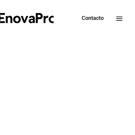
Contacto