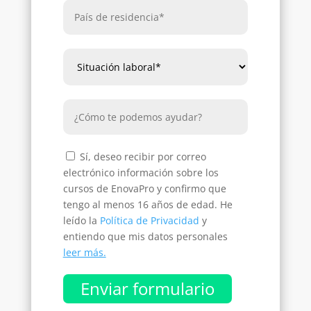
Sí, deseo recibir por correo
electrónico información sobre los
cursos de EnovaPro y confirmo que
tengo al menos 16 años de edad. He
leído la
Política de Privacidad
y
entiendo que mis datos personales
leer más.