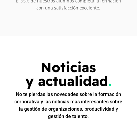
El 95% de nuestros alumnos completa la formación
con una satisfacción excelente.
Noticias
y actualidad
.
No te pierdas las novedades sobre la formación
corporativa y las noticias más interesantes sobre
la gestión de organizaciones, productividad y
gestión de talento.