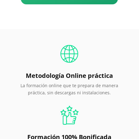
Metodología Online
práctica
La formación online que te prepara de manera
práctica, sin descargas ni instalaciones.
Formación 100% Bonificada