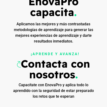
EnovaPro
capacita
.
Aplicamos las mejores y más contrastadas
metodologías de aprendizaje para generar las
mejores experiencias de aprendizaje y darte
resultados inmediatos.
¡APRENDE Y AVANZA!
Contacta con
nosotros
.
Capacítate con EnovaPro y aplica todo lo
aprendido con la seguridad de estar preparado
los retos que te esperan