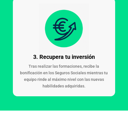
3.
Recupera tu inversión
Tras realizar las formaciones, recibe la
bonificación en los Seguros Sociales mientras tu
equipo rinde al máximo nivel con las nuevas
habilidades adquiridas.