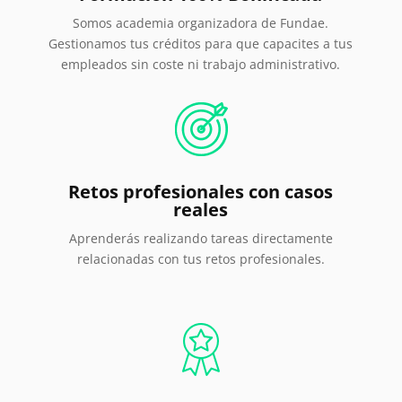
Somos academia organizadora de Fundae.
Gestionamos tus créditos para que capacites a tus
empleados sin coste ni trabajo administrativo.
Retos profesionales con casos
reales
Aprenderás realizando tareas directamente
relacionadas con tus retos profesionales.