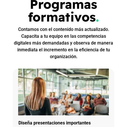
Programas
formativos
.
Contamos con el contenido más actualizado.
Capacita a tu equipo en las competencias
digitales más demandadas y observa de manera
inmediata el incremento en la eficiencia de tu
organización.
Diseña presentaciones importantes