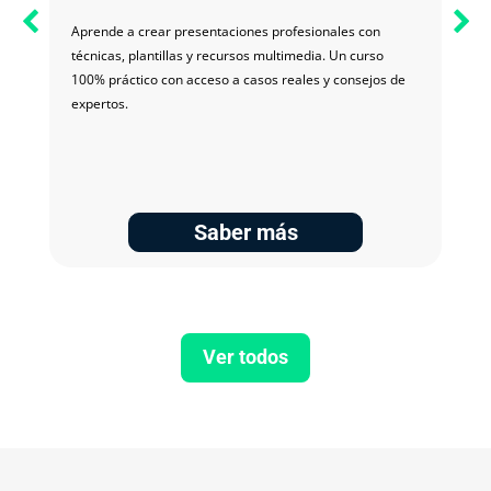
Aprende a crear presentaciones profesionales con
técnicas, plantillas y recursos multimedia. Un curso
100% práctico con acceso a casos reales y consejos de
expertos.
Saber más
Ver todos