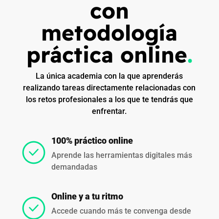
con
metodología
práctica online
.
La única academia con la que aprenderás
realizando tareas directamente relacionadas con
los retos profesionales a los que te tendrás que
enfrentar.
100% práctico online
Aprende las herramientas digitales más
demandadas
Online y a tu ritmo
Accede cuando más te convenga desde