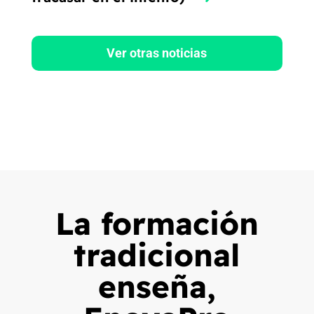
Ver otras noticias
La formación
tradicional
enseña,