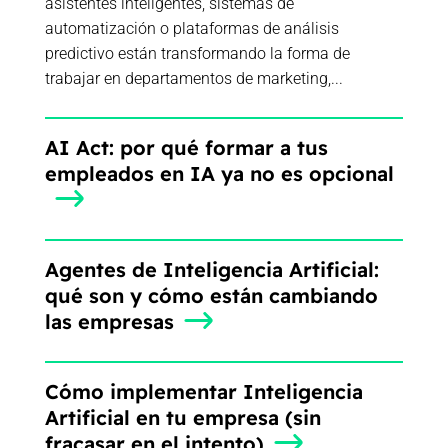
asistentes inteligentes, sistemas de
automatización o plataformas de análisis
predictivo están transformando la forma de
trabajar en departamentos de marketing,...
AI Act: por qué formar a tus
empleados en IA ya no es opcional
Agentes de Inteligencia Artificial:
qué son y cómo están cambiando
las empresas
Cómo implementar Inteligencia
Artificial en tu empresa (sin
fracasar en el intento)