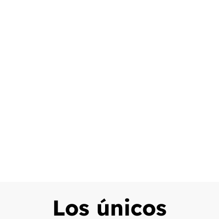
Los únicos