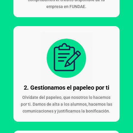
empresa en FUNDAE.
2.
Gestionamos el papeleo por ti
Olvídate del papeleo, que nosotros lo hacemos
por ti. Damos de alta a los alumnos, hacemos las
comunicaciones y justificamos la bonificación.