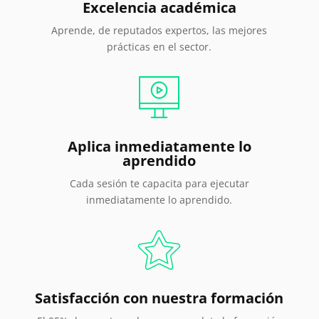
Excelencia académica
Aprende, de reputados expertos, las mejores
prácticas en el sector.
Aplica inmediatamente lo
aprendido
Cada sesión te capacita para ejecutar
inmediatamente lo aprendido.
Satisfacción con nuestra formación