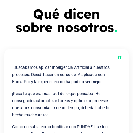
Qué dicen
sobre nosotros
.
"
"Buscábamos aplicar Inteligencia Artificial a nuestros
procesos. Decidí hacer un curso de IA aplicada con
EnovaPro y la experiencia no ha podido ser mejor.
¡Resulta que era más fácil de lo que pensaba! He
conseguido automatizar tareas y optimizar procesos
que antes consumían mucho tiempo, debería haberlo
hecho mucho antes.
Como no sabía cómo bonificar con FUNDAE, ha sido