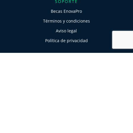
SOPORTE
Becas EnovaPro
Términos y condiciones
Aviso legal
Política de privacidad