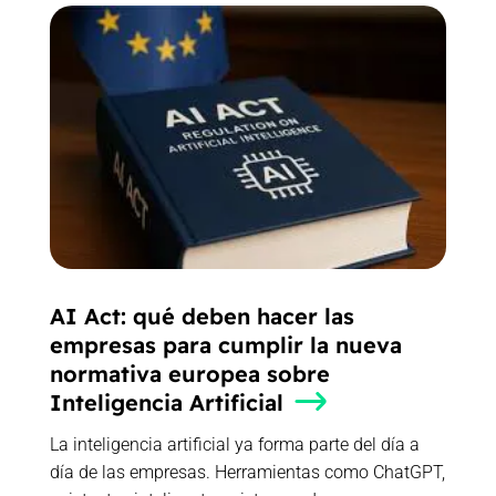
AI Act: qué deben hacer las
empresas para cumplir la nueva
normativa europea sobre
Inteligencia Artificial
La inteligencia artificial ya forma parte del día a
día de las empresas. Herramientas como ChatGPT,