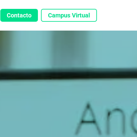
Contacto
Campus Virtual