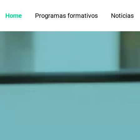
Home
Programas formativos
Noticias