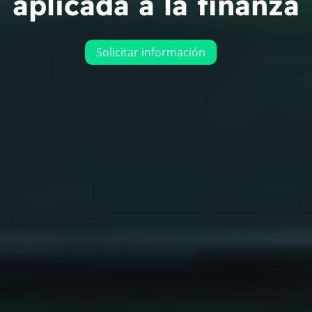
aplicada a la finanza
Solicitar información