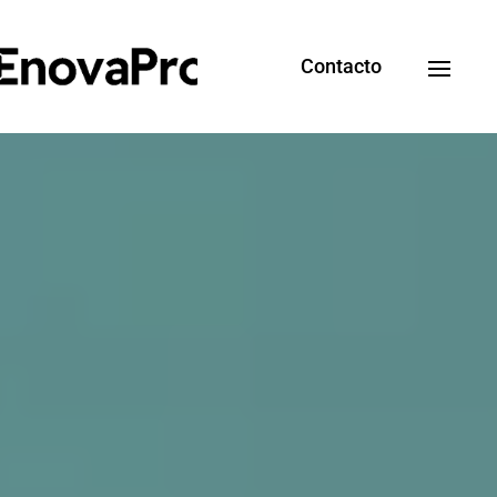
Contacto