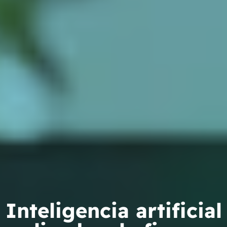
Inteligencia artificial