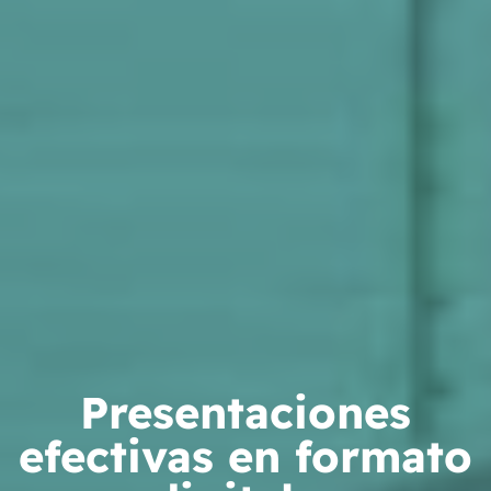
Presentaciones
efectivas en formato