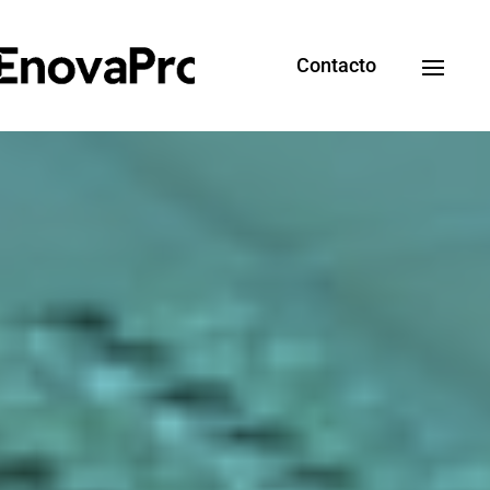
Contacto