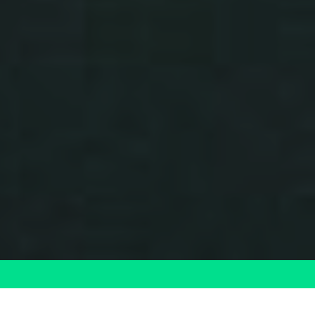
FORMACIÓN