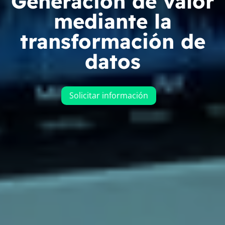
Generación de valor
mediante la
transformación de
datos
Solicitar información