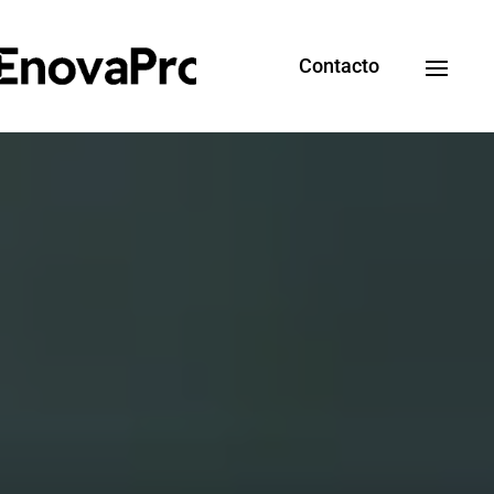
Contacto