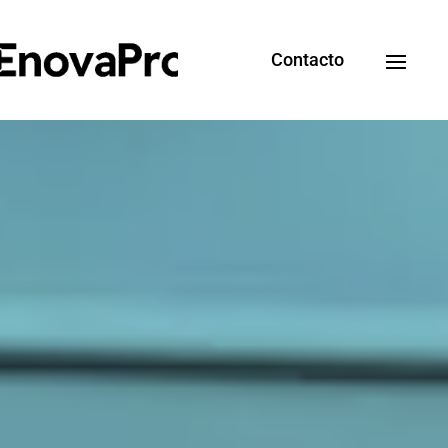
Contacto