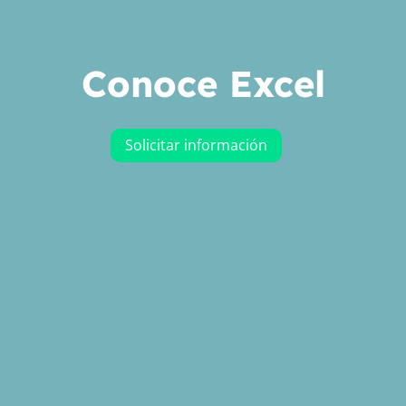
Conoce Excel
Solicitar información