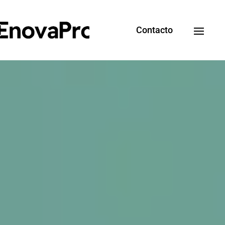
Contacto