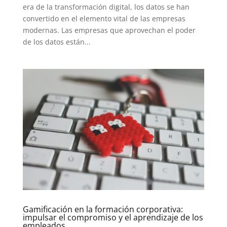
era de la transformación digital, los datos se han
convertido en el elemento vital de las empresas
modernas. Las empresas que aprovechan el poder
de los datos están...
Gamificación en la formación corporativa:
impulsar el compromiso y el aprendizaje de los
empleados