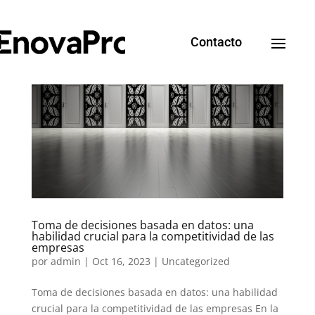
Contacto
Toma de decisiones basada en datos: una
habilidad crucial para la competitividad de las
empresas
por
admin
|
Oct 16, 2023
|
Uncategorized
Toma de decisiones basada en datos: una habilidad
crucial para la competitividad de las empresas En la