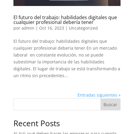
El futuro del trabajo: habilidades digitales que
cualquier profesional debería tener
por
admin
|
Oct 16, 2023
|
Uncategorized
El futuro del trabajo: habilidades digitales que
cualquier profesional debería tener En un mercado
laboral en constante evolución, no se puede
subestimar la importancia de las habilidades
digitales. El lugar de trabajo se está transformando a
un ritmo sin precedentes...
Entradas siguientes »
Buscar
Recent Posts
AI Act: qué deben hacer las empresas para cumplir