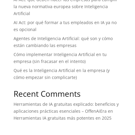
la nueva normativa europea sobre Inteligencia
Artificial
AI Act: por qué formar a tus empleados en IA ya no
es opcional
Agentes de Inteligencia Artificial: qué son y cómo
están cambiando las empresas
Cómo implementar Inteligencia Artificial en tu
empresa (sin fracasar en el intento)
Qué es la Inteligencia Artificial en la empresa (y
cómo empezar sin complicarte)
Recent Comments
Herramientas de IA gratuitas explicado: beneficios y
aplicaciones prácticas esenciales – OffenAiEra
en
Herramientas IA gratuitas más potentes en 2025