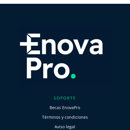
SOPORTE
Becas EnovaPro
Términos y condiciones
Aviso legal