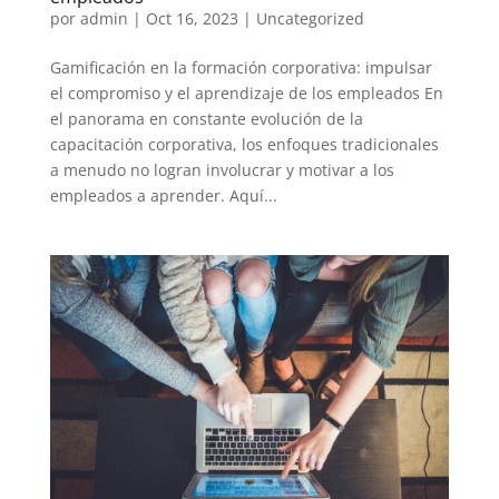
por
admin
|
Oct 16, 2023
|
Uncategorized
Gamificación en la formación corporativa: impulsar
el compromiso y el aprendizaje de los empleados En
el panorama en constante evolución de la
capacitación corporativa, los enfoques tradicionales
a menudo no logran involucrar y motivar a los
empleados a aprender. Aquí...