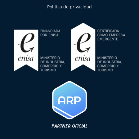
Política de privacidad
PARTNER OFICIAL