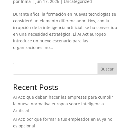
por
Inma
|
Jun 17, 2026
|
Uncategorized
Durante años, la formación en nuevas tecnologías se
consideró un elemento diferenciador. Hoy, con la
irrupción de la inteligencia artificial, se ha convertido
en una necesidad estratégica. El AI Act europeo
introduce un nuevo escenario para las
organizaciones: no...
Buscar
Recent Posts
AI Act: qué deben hacer las empresas para cumplir
la nueva normativa europea sobre Inteligencia
Artificial
AI Act: por qué formar a tus empleados en IA ya no
es opcional