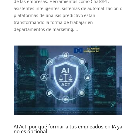
de las empresas. Herramientas como ChatGPT,
asistentes inteligentes, sistemas de automatización o
plataformas de análisis predictivo están
transformando la forma de trabajar en
departamentos de marketing,...
AI Act: por qué formar a tus empleados en IA ya
no es opcional