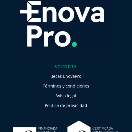
SOPORTE
Becas EnovaPro
Términos y condiciones
Aviso legal
Política de privacidad