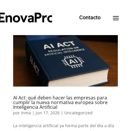
Contacto
AI Act: qué deben hacer las empresas para
cumplir la nueva normativa europea sobre
Inteligencia Artificial
por
Inma
|
Jun 17, 2026
|
Uncategorized
La inteligencia artificial ya forma parte del día a día