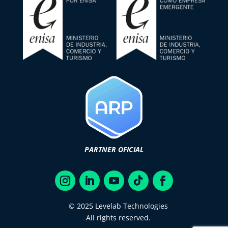
PARTNER OFICIAL
© 2025 Levelab Technologies
All rights reserved.