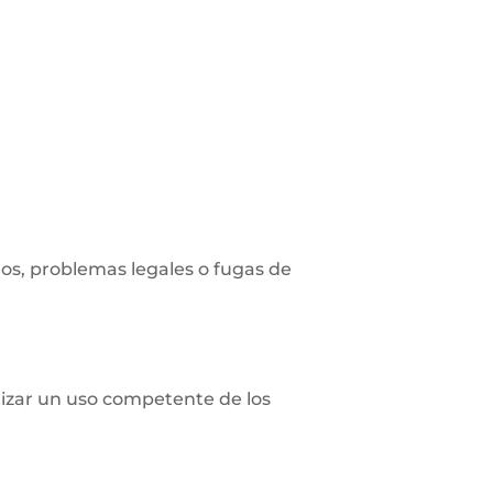
os, problemas legales o fugas de
izar un uso competente de los