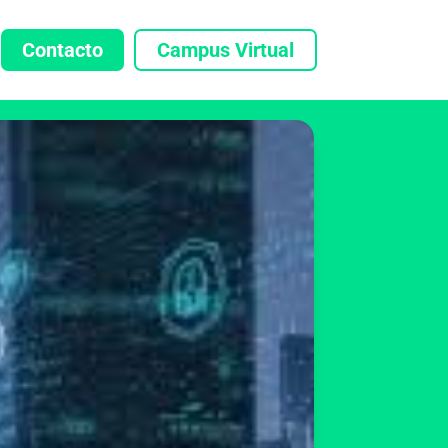
Contacto
Campus Virtual