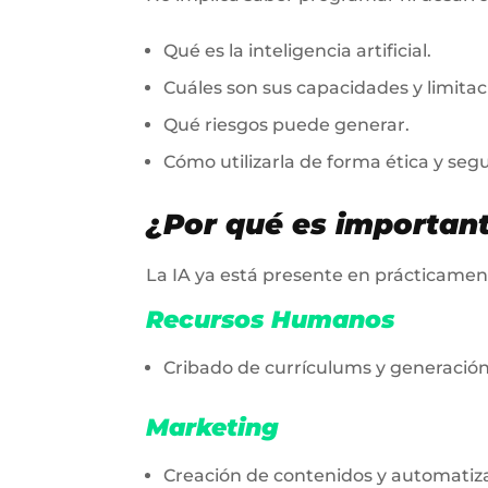
Qué es la inteligencia artificial.
Cuáles son sus capacidades y limitac
Qué riesgos puede generar.
Cómo utilizarla de forma ética y segu
¿Por qué es importan
La IA ya está presente en prácticame
Recursos Humanos
Cribado de currículums y generación
Marketing
Creación de contenidos y automati