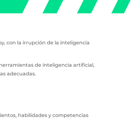
 con la irrupción de la inteligencia
erramientas de inteligencia artificial,
ias adecuadas.
ientos, habilidades y competencias