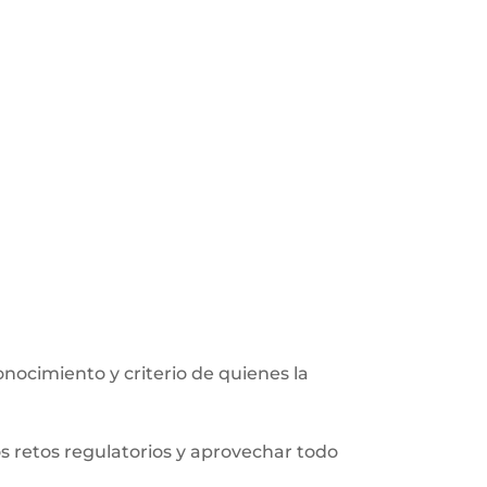
onocimiento y criterio de quienes la
s retos regulatorios y aprovechar todo