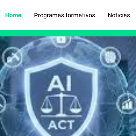
Home
Programas formativos
Noticias