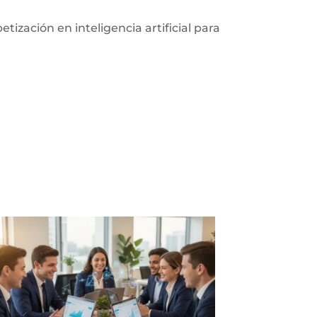
ización en inteligencia artificial para
.