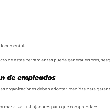
n documental.
ecto de estas herramientas puede generar errores, sesg
ión de empleados
las organizaciones deben adoptar medidas para garant
formar a sus trabajadores para que comprendan: