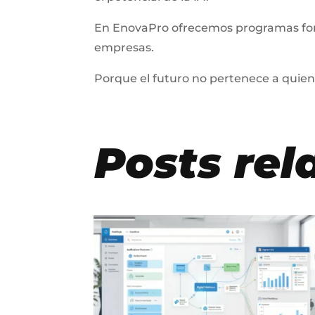
En EnovaPro ofrecemos programas format
empresas.
Porque el futuro no pertenece a quien
Posts rel