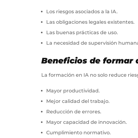
Los riesgos asociados a la IA.
Las obligaciones legales existentes.
Las buenas prácticas de uso.
La necesidad de supervisión human
Beneficios de formar 
La formación en IA no solo reduce rie
Mayor productividad.
Mejor calidad del trabajo.
Reducción de errores.
Mayor capacidad de innovación.
Cumplimiento normativo.