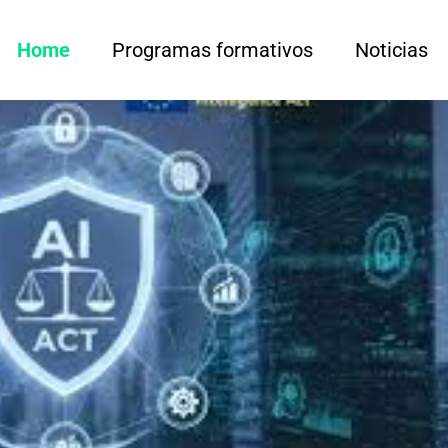
Home
Programas formativos
Noticias