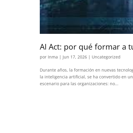
AI Act: por qué formar a 
por
Inma
|
Jun 17, 2026
|
Uncategorized
Durante años, la formación en nuevas tecnolog
la inteligencia artificial, se ha convertido en
escenario para las organizaciones: no...