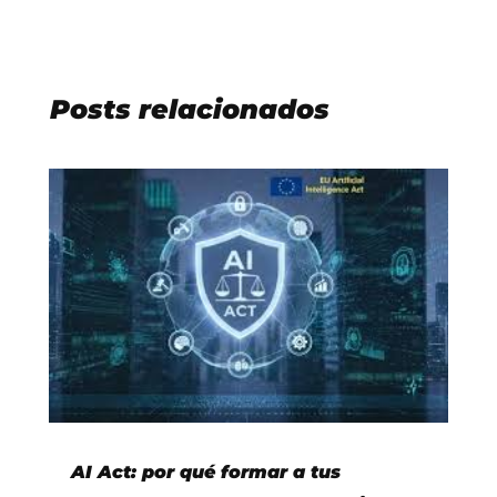
Posts relacionados
AI Act: por qué formar a tus