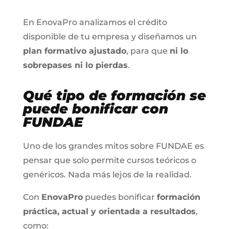
En EnovaPro analizamos el crédito
disponible de tu empresa y diseñamos un
plan formativo ajustado
, para que
ni lo
sobrepases ni lo pierdas
.
Qué tipo de formación se
puede bonificar con
FUNDAE
Uno de los grandes mitos sobre FUNDAE es
pensar que solo permite cursos teóricos o
genéricos. Nada más lejos de la realidad.
Con
EnovaPro
puedes bonificar
formación
práctica, actual y orientada a resultados
,
como: