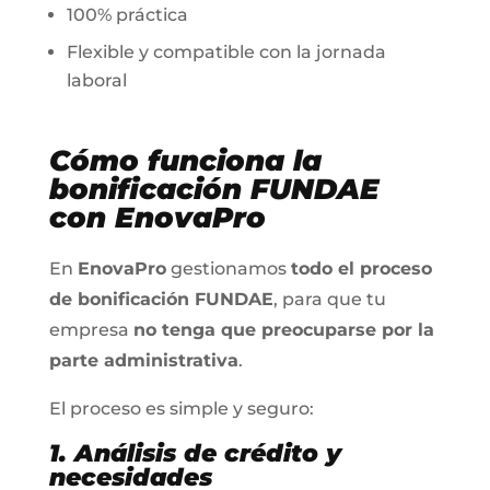
100% práctica
Flexible y compatible con la jornada
laboral
Cómo funciona la
bonificación FUNDAE
con EnovaPro
En
EnovaPro
gestionamos
todo el proceso
de bonificación FUNDAE
, para que tu
empresa
no tenga que preocuparse por la
parte administrativa
.
El proceso es simple y seguro:
1. Análisis de crédito y
necesidades