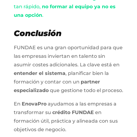
tan rápido,
no formar al equipo ya no es
una opción
.
Conclusión
FUNDAE es una gran oportunidad para que
las empresas inviertan en talento sin
asumir costes adicionales. La clave está en
entender el sistema
, planificar bien la
formación y contar con un
partner
especializado
que gestione todo el proceso.
En
EnovaPro
ayudamos a las empresas a
transformar su
crédito FUNDAE
en
formación útil, práctica y alineada con sus
objetivos de negocio.