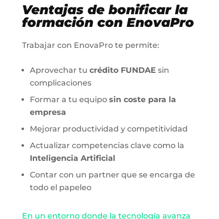
Ventajas de bonificar la
formación con EnovaPro
Trabajar con EnovaPro te permite:
Aprovechar tu
crédito FUNDAE
sin
complicaciones
Formar a tu equipo
sin coste para la
empresa
Mejorar productividad y competitividad
Actualizar competencias clave como la
Inteligencia Artificial
Contar con un partner que se encarga de
todo el papeleo
En un entorno donde la tecnología avanza