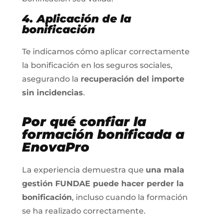
4. Aplicación de la
bonificación
Te indicamos cómo aplicar correctamente
la bonificación en los seguros sociales,
asegurando la
recuperación del importe
sin incidencias
.
Por qué confiar la
formación bonificada a
EnovaPro
La experiencia demuestra que
una mala
gestión FUNDAE puede hacer perder la
bonificación
, incluso cuando la formación
se ha realizado correctamente.