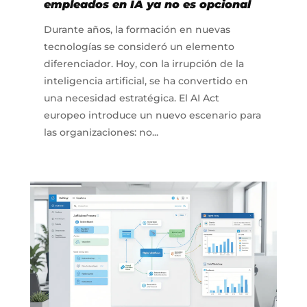
empleados en IA ya no es opcional
Durante años, la formación en nuevas
tecnologías se consideró un elemento
diferenciador. Hoy, con la irrupción de la
inteligencia artificial, se ha convertido en
una necesidad estratégica. El AI Act
europeo introduce un nuevo escenario para
las organizaciones: no...