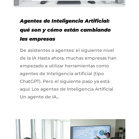
Agentes de Inteligencia Artificial:
qué son y cómo están cambiando
las empresas
De asistentes a agentes: el siguiente nivel
de la IA Hasta ahora, muchas empresas han
empezado a utilizar herramientas como
agentes de Inteligencia artificial (tipo
ChatGPT). Pero el siguiente paso ya está
aquí: Los agentes de Inteligencia Artificial
Un agente de IA...