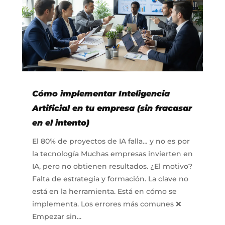
Cómo implementar Inteligencia
Artificial en tu empresa (sin fracasar
en el intento)
El 80% de proyectos de IA falla… y no es por
la tecnología Muchas empresas invierten en
IA, pero no obtienen resultados. ¿El motivo?
Falta de estrategia y formación. La clave no
está en la herramienta. Está en cómo se
implementa. Los errores más comunes ❌
Empezar sin...