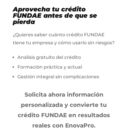
Aprovecha tu crédito
FUNDAE antes de que se
pierda
¿Quieres saber cuánto crédito FUNDAE
tiene tu empresa y cómo usarlo sin riesgos?
Análisis gratuito del crédito
Formación práctica y actual
Gestión integral sin complicaciones
Solicita ahora información
personalizada y convierte tu
crédito FUNDAE en resultados
reales con EnovaPro.