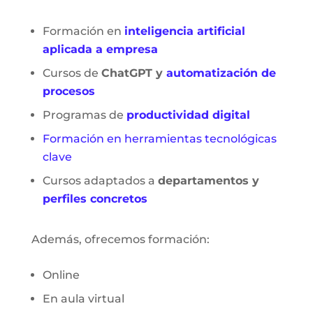
Formación en
inteligencia artificial
aplicada a empresa
Cursos de
ChatGPT y
automatización de
procesos
Programas de
productividad digital
Formación en herramientas tecnológicas
clave
Cursos adaptados a
departamentos y
perfiles concretos
Además, ofrecemos formación:
Online
En aula virtual