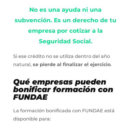
No es una ayuda ni una
subvención. Es un derecho de tu
empresa por cotizar a la
Seguridad Social.
Si ese crédito no se utiliza dentro del año
natural,
se pierde al finalizar el ejercicio
.
Qué empresas pueden
bonificar formación con
FUNDAE
La formación bonificada con FUNDAE está
disponible para: