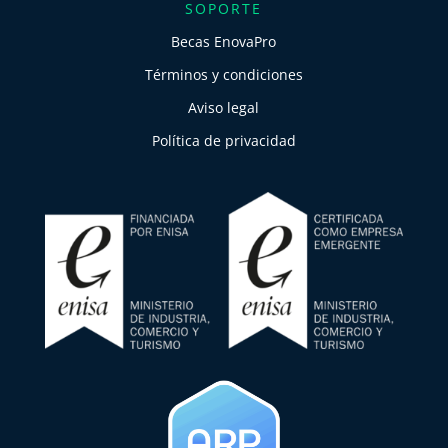
SOPORTE
Becas EnovaPro
Términos y condiciones
Aviso legal
Política de privacidad