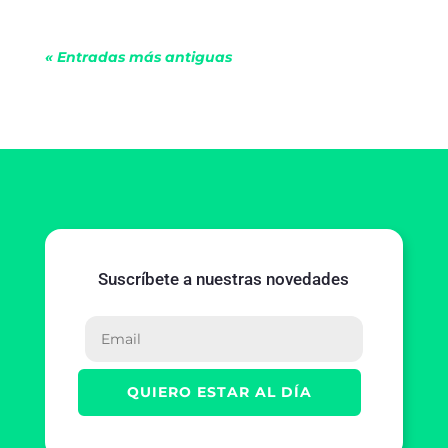
« Entradas más antiguas
Suscríbete a nuestras novedades
QUIERO ESTAR AL DÍA