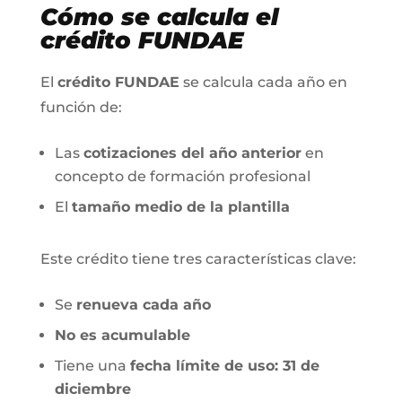
Cómo se calcula el
crédito FUNDAE
El
crédito FUNDAE
se calcula cada año en
función de:
Las
cotizaciones del año anterior
en
concepto de formación profesional
El
tamaño medio de la plantilla
Este crédito tiene tres características clave:
Se
renueva cada año
No es acumulable
Tiene una
fecha límite de uso: 31 de
diciembre