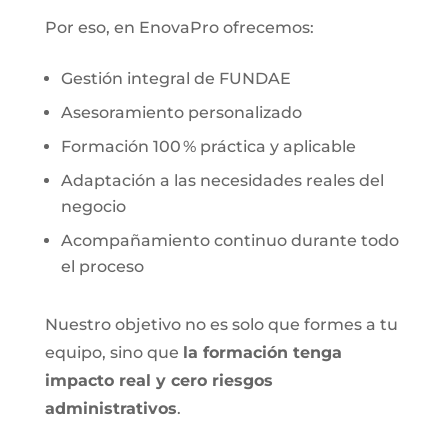
Por eso, en EnovaPro ofrecemos:
Gestión integral de FUNDAE
Asesoramiento personalizado
Formación 100 % práctica y aplicable
Adaptación a las necesidades reales del
negocio
Acompañamiento continuo durante todo
el proceso
Nuestro objetivo no es solo que formes a tu
equipo, sino que
la formación tenga
impacto real y cero riesgos
administrativos
.