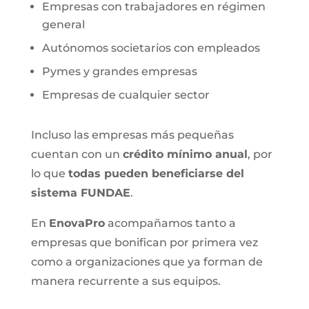
Empresas con trabajadores en régimen
general
Autónomos societarios con empleados
Pymes y grandes empresas
Empresas de cualquier sector
Incluso las empresas más pequeñas
cuentan con un
crédito mínimo anual
, por
lo que
todas pueden beneficiarse del
sistema FUNDAE
.
En
EnovaPro
acompañamos tanto a
empresas que bonifican por primera vez
como a organizaciones que ya forman de
manera recurrente a sus equipos.