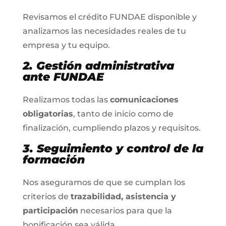
Revisamos el crédito FUNDAE disponible y
analizamos las necesidades reales de tu
empresa y tu equipo.
2. Gestión administrativa
ante FUNDAE
Realizamos todas las
comunicaciones
obligatorias
, tanto de inicio como de
finalización, cumpliendo plazos y requisitos.
3. Seguimiento y control de la
formación
Nos aseguramos de que se cumplan los
criterios de
trazabilidad, asistencia y
participación
necesarios para que la
bonificación sea válida.