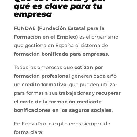
qué es clave para tu
empresa
FUNDAE (Fundación Estatal para la
Formación en el Empleo)
es el organismo
que gestiona en España el sistema de
formación bonificada para empresas
.
Todas las empresas que
cotizan por
formación profesional
generan cada año
un
crédito formativo
, que pueden utilizar
para formar a sus trabajadores y
recuperar
el coste de la formación mediante
bonificaciones en los seguros sociales
.
En EnovaPro lo explicamos siempre de
forma clara: