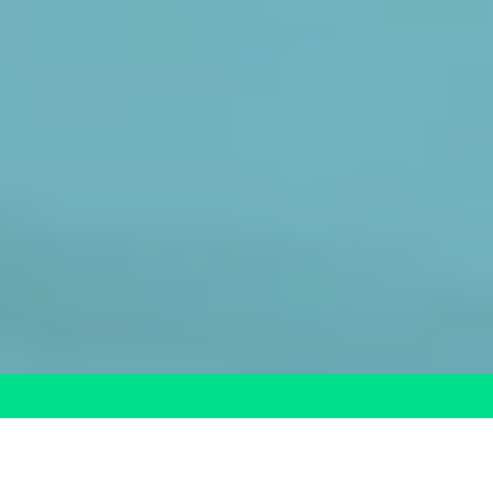
FORMACIÓN