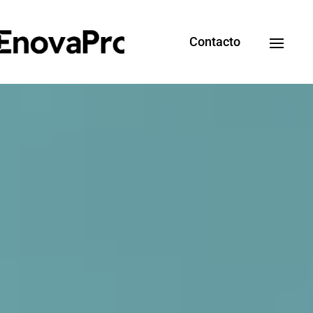
Contacto