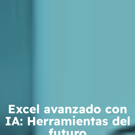
Excel avanzado con
IA: Herramientas del
futuro