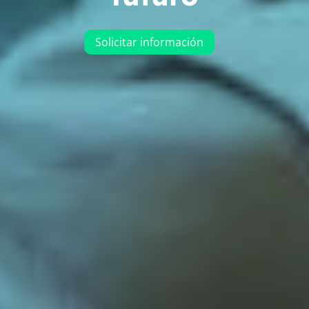
Solicitar información