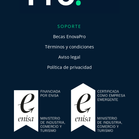
SOPORTE
Becas EnovaPro
Términos y condiciones
Aviso legal
Política de privacidad