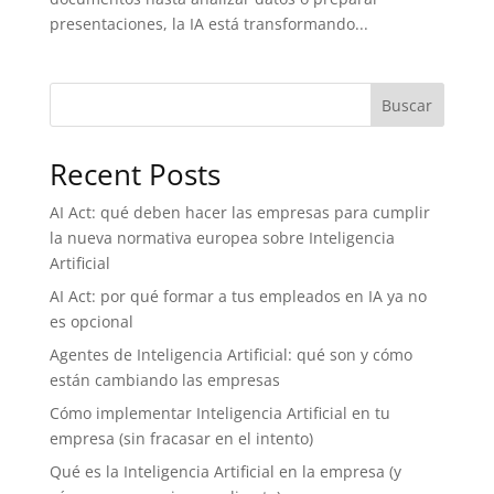
presentaciones, la IA está transformando...
Buscar
Recent Posts
AI Act: qué deben hacer las empresas para cumplir
la nueva normativa europea sobre Inteligencia
Artificial
AI Act: por qué formar a tus empleados en IA ya no
es opcional
Agentes de Inteligencia Artificial: qué son y cómo
están cambiando las empresas
Cómo implementar Inteligencia Artificial en tu
empresa (sin fracasar en el intento)
Qué es la Inteligencia Artificial en la empresa (y