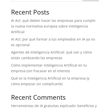
Recent Posts
AI Act: qué deben hacer las empresas para cumplir
la nueva normativa europea sobre Inteligencia
Artificial
AI Act: por qué formar a tus empleados en IA ya no
es opcional
Agentes de Inteligencia Artificial: qué son y cómo
están cambiando las empresas
Cómo implementar Inteligencia Artificial en tu
empresa (sin fracasar en el intento)
Qué es la Inteligencia Artificial en la empresa (y
cómo empezar sin complicarte)
Recent Comments
Herramientas de IA gratuitas explicado: beneficios y