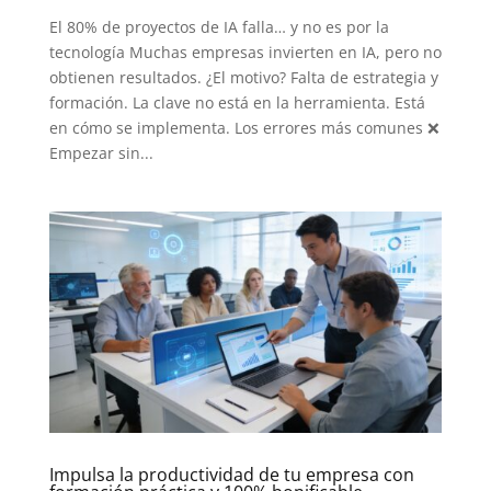
El 80% de proyectos de IA falla… y no es por la
tecnología Muchas empresas invierten en IA, pero no
obtienen resultados. ¿El motivo? Falta de estrategia y
formación. La clave no está en la herramienta. Está
en cómo se implementa. Los errores más comunes ❌
Empezar sin...
Impulsa la productividad de tu empresa con