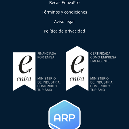
Becas EnovaPro
Términos y condiciones
Aviso legal
Política de privacidad