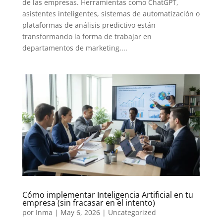
de las empresas. Herramientas como ChatGPT,
asistentes inteligentes, sistemas de automatización o
plataformas de análisis predictivo están
transformando la forma de trabajar en
departamentos de marketing,...
Cómo implementar Inteligencia Artificial en tu
empresa (sin fracasar en el intento)
por
Inma
|
May 6, 2026
|
Uncategorized