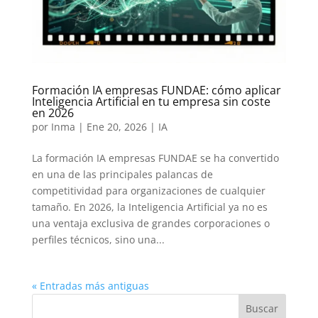
Formación IA empresas FUNDAE: cómo aplicar
Inteligencia Artificial en tu empresa sin coste
en 2026
por
Inma
|
Ene 20, 2026
|
IA
La formación IA empresas FUNDAE se ha convertido
en una de las principales palancas de
competitividad para organizaciones de cualquier
tamaño. En 2026, la Inteligencia Artificial ya no es
una ventaja exclusiva de grandes corporaciones o
perfiles técnicos, sino una...
« Entradas más antiguas
Buscar