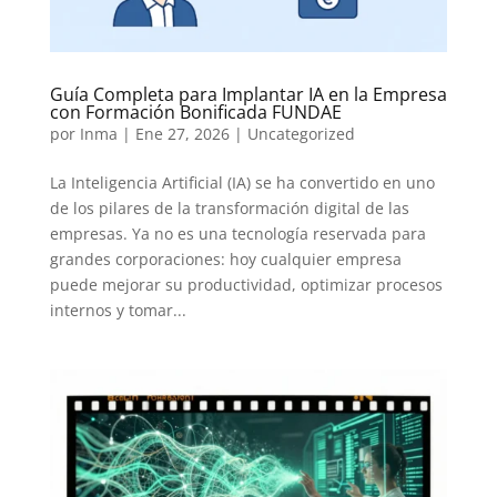
Guía Completa para Implantar IA en la Empresa
con Formación Bonificada FUNDAE
por
Inma
|
Ene 27, 2026
|
Uncategorized
La Inteligencia Artificial (IA) se ha convertido en uno
de los pilares de la transformación digital de las
empresas. Ya no es una tecnología reservada para
grandes corporaciones: hoy cualquier empresa
puede mejorar su productividad, optimizar procesos
internos y tomar...