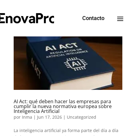
Contacto
AI Act: qué deben hacer las empresas para
cumplir la nueva normativa europea sobre
Inteligencia Artificial
por
Inma
|
Jun 17, 2026
|
Uncategorized
La inteligencia artificial ya forma parte del día a día