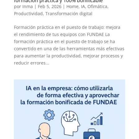
formación práctica y 100% bonificable
por
Inma
|
Feb 5, 2026
|
Home
,
IA
,
Ofimática
,
Productividad
,
Transformación digital
Formación práctica en el puesto de trabajo: mejora
el rendimiento de tus equipos con FUNDAE La
formación práctica en el puesto de trabajo se ha
convertido en una de las herramientas más efectivas
para aumentar la productividad, mejorar procesos y
reducir errores...