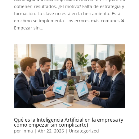
obtienen resultados. ¿El motivo? Falta de estrategia y
formación. La clave no está en la herramienta. Está
en cómo se implementa. Los errores más comunes ❌
Empezar sin...
Qué es la Inteligencia Artificial en la empresa (y
cómo empezar sin complicarte)
por
Inma
|
Abr 22, 2026
|
Uncategorized