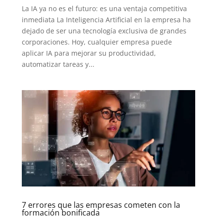
La IA ya no es el futuro: es una ventaja competitiva
inmediata La Inteligencia Artificial en la empresa ha
dejado de ser una tecnología exclusiva de grandes
corporaciones. Hoy, cualquier empresa puede
aplicar IA para mejorar su productividad,
automatizar tareas y...
7 errores que las empresas cometen con la
formación bonificada