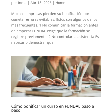
por
Inma
|
Abr 13, 2026
|
Home
Muchas empresas pierden su bonificación por
cometer errores evitables. Estos son algunos de los
más frecuentes. 1 No comunicar la formación antes
de empezar FUNDAE exige que la formación se
registre previamente. 2 No controlar la asistencia Es
necesario demostrar que...
Cómo bonificar un curso en FUNDAE paso a
paso