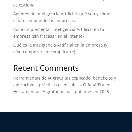
es opcional
Agentes de Inteligencia Artificial: qué son y cómo
están cambiando las empresas
Cómo implementar Inteligencia Artificial en tu
empresa (sin fracasar en el intento)
Qué es la Inteligencia Artificial en la empresa (y
cómo empezar sin complicarte)
Recent Comments
Herramientas de IA gratuitas explicado: beneficios y
aplicaciones prácticas esenciales – OffenAiEra
en
Herramientas IA gratuitas más potentes en 2025