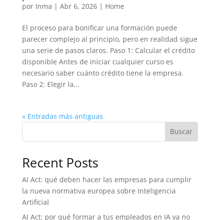
por
Inma
|
Abr 6, 2026
|
Home
El proceso para bonificar una formación puede
parecer complejo al principio, pero en realidad sigue
una serie de pasos claros. Paso 1: Calcular el crédito
disponible Antes de iniciar cualquier curso es
necesario saber cuánto crédito tiene la empresa.
Paso 2: Elegir la...
« Entradas más antiguas
Buscar
Recent Posts
AI Act: qué deben hacer las empresas para cumplir
la nueva normativa europea sobre Inteligencia
Artificial
AI Act: por qué formar a tus empleados en IA ya no