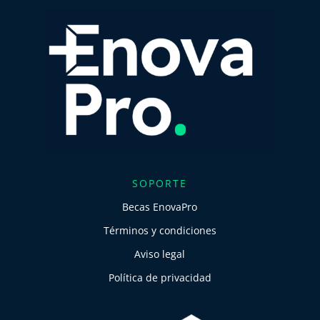
SOPORTE
Becas EnovaPro
Términos y condiciones
Aviso legal
Política de privacidad