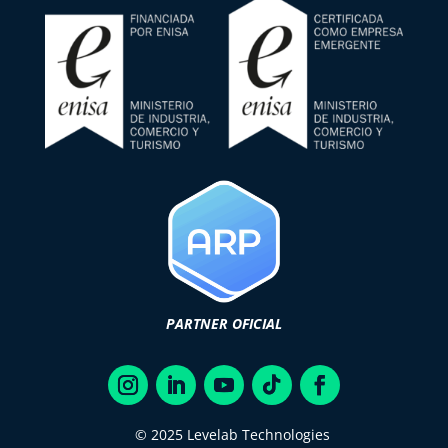
PARTNER OFICIAL
© 2025 Levelab Technologies