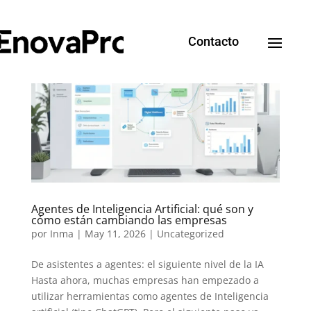
Contacto
Agentes de Inteligencia Artificial: qué son y
cómo están cambiando las empresas
por
Inma
|
May 11, 2026
|
Uncategorized
De asistentes a agentes: el siguiente nivel de la IA
Hasta ahora, muchas empresas han empezado a
utilizar herramientas como agentes de Inteligencia