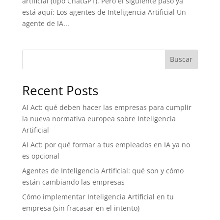
artificial (tipo ChatGPT). Pero el siguiente paso ya
está aquí: Los agentes de Inteligencia Artificial Un
agente de IA...
Buscar
Recent Posts
AI Act: qué deben hacer las empresas para cumplir
la nueva normativa europea sobre Inteligencia
Artificial
AI Act: por qué formar a tus empleados en IA ya no
es opcional
Agentes de Inteligencia Artificial: qué son y cómo
están cambiando las empresas
Cómo implementar Inteligencia Artificial en tu
empresa (sin fracasar en el intento)