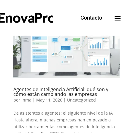
Contacto
Agentes de Inteligencia Artificial: qué son y
cómo están cambiando las empresas
por
Inma
|
May 11, 2026
|
Uncategorized
De asistentes a agentes: el siguiente nivel de la IA
Hasta ahora, muchas empresas han empezado a
utilizar herramientas como agentes de Inteligencia