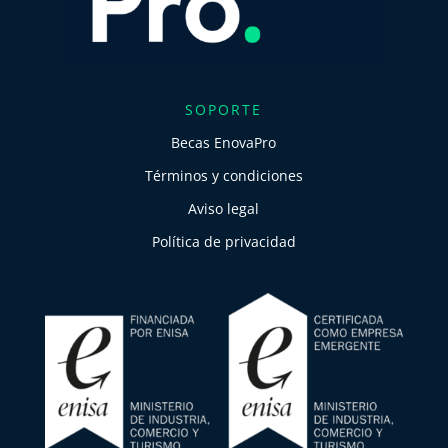
SOPORTE
Becas EnovaPro
Términos y condiciones
Aviso legal
Política de privacidad