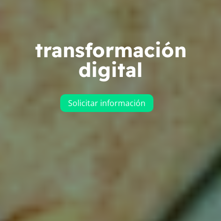
transformación
digital
Solicitar información