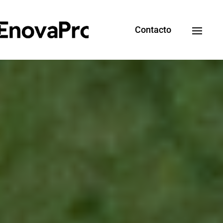
Contacto