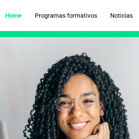
Home
Programas formativos
Noticias