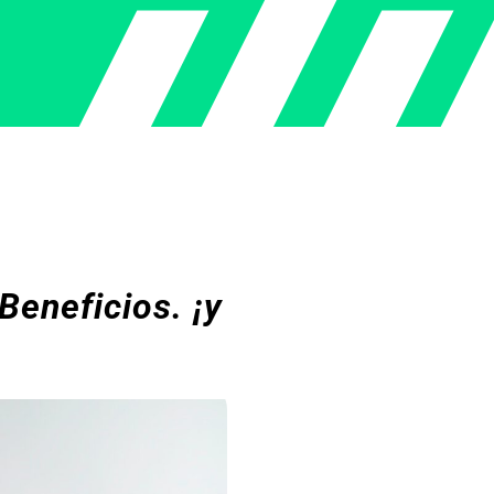
Beneficios. ¡y