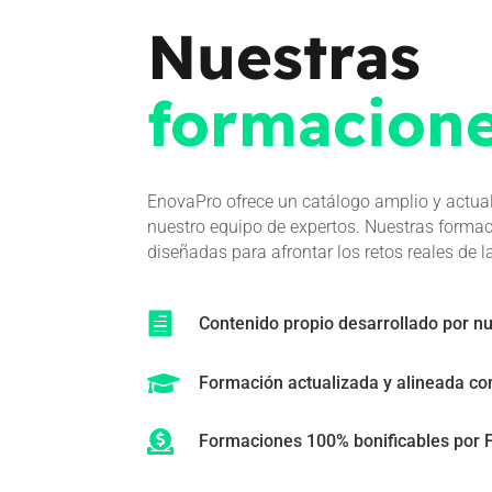
Nuestras
formacione
EnovaPro ofrece un catálogo amplio y actua
nuestro equipo de expertos. Nuestras formac
diseñadas para afrontar los retos reales de 

Contenido propio desarrollado por nu

Formación actualizada y alineada co

Formaciones 100% bonificables por