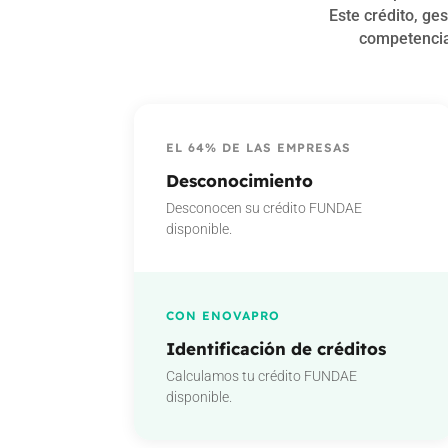
Este crédito, ge
competencia
EL 64% DE LAS EMPRESAS
Desconocimiento
Desconocen su crédito FUNDAE
disponible.
CON ENOVAPRO
Identificación de créditos
Calculamos tu crédito FUNDAE
disponible.