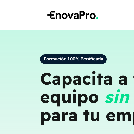
Formación 100% Bonificada
Capacita a 
equipo
sin
para tu em