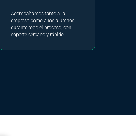
Acompañamos tanto a la
empresa como a los alumnos
durante todo el proceso, con
soporte cercano y rápido.