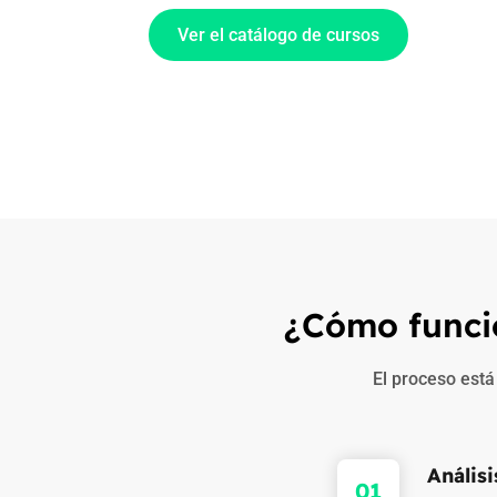
Ver el catálogo de cursos
¿Cómo funci
El proceso está
Análisi
01