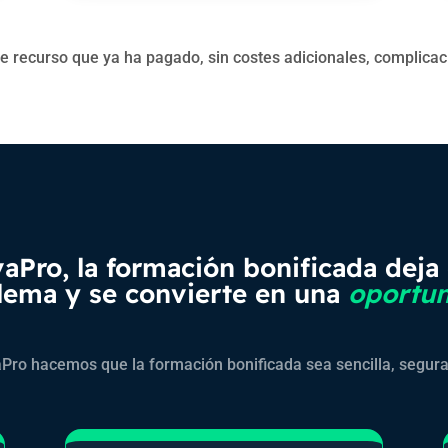
recurso que ya ha pagado, sin costes adicionales, complicaci
aPro, la formación bonificada deja 
lema y se convierte en una
oportun
Pro hacemos que la formación bonificada sea sencilla, segura 