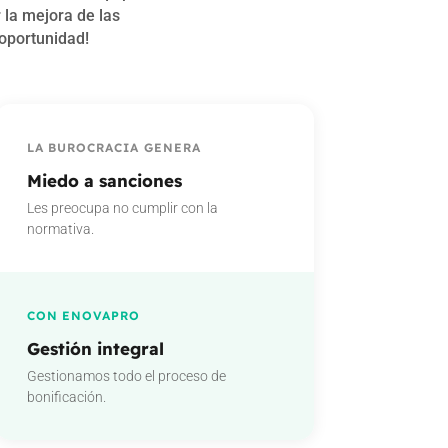
 la mejora de las
oportunidad!
LA BUROCRACIA GENERA
Miedo a sanciones
Les preocupa no cumplir con la
normativa.
CON ENOVAPRO
Gestión integral
Gestionamos todo el proceso de
bonificación.