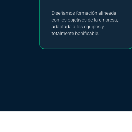
Diseñamos formación alineada
con los objetivos de la empresa,
adaptada a los equipos y
totalmente bonificable.