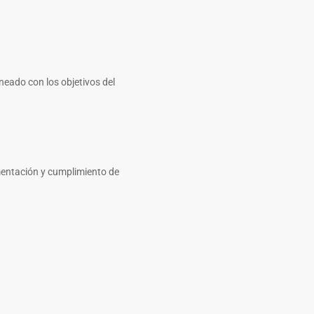
eado con los objetivos del
entación y cumplimiento de