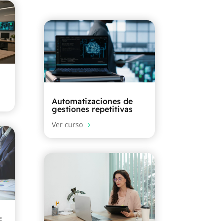
Automatizaciones de
gestiones repetitivas
Ver curso
5
: