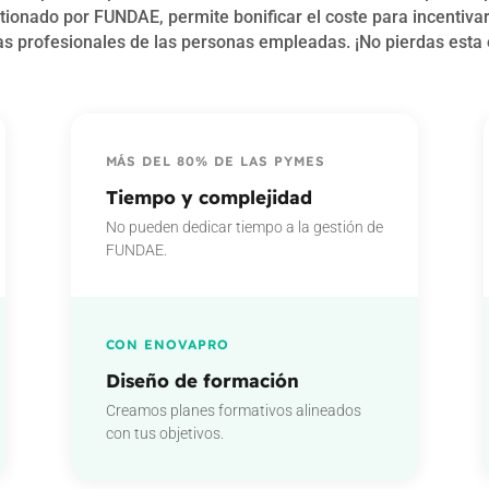
stionado por FUNDAE, permite bonificar el coste para incentivar
s profesionales de las personas empleadas. ¡No pierdas esta 
MÁS DEL 80% DE LAS PYMES
Tiempo y complejidad
No pueden dedicar tiempo a la gestión de
FUNDAE.
CON ENOVAPRO
Diseño de formación
Creamos planes formativos alineados
con tus objetivos.