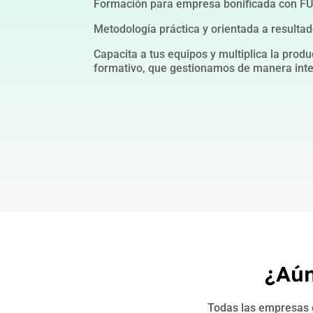
Formación para empresa bonificada con F
Metodología práctica y orientada a resultad
Capacita a tus equipos y multiplica la produ
formativo, que gestionamos de manera integ
¿Aún
Todas las empresas e