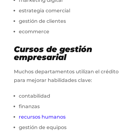
marketing digital
estrategia comercial
gestión de clientes
ecommerce
Cursos de gestión
empresarial
Muchos departamentos utilizan el crédito
para mejorar habilidades clave:
contabilidad
finanzas
recursos humanos
gestión de equipos