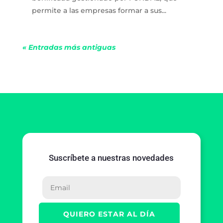
permite a las empresas formar a sus...
« Entradas más antiguas
Suscríbete a nuestras novedades
QUIERO ESTAR AL DÍA