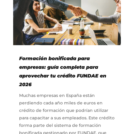
Formación bonificada para
empresas: guía completa para
aprovechar tu crédito FUNDAE en
2026
Muchas empresas en España están
perdiendo cada año miles de euros en
crédito de formación que podrían utilizar
para capacitar a sus empleados. Este crédito
forma parte del sistema de formación
bonificada gestionado por FUNDAE, que