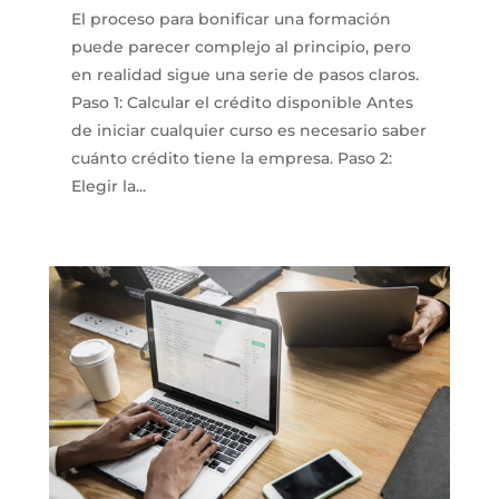
El proceso para bonificar una formación
puede parecer complejo al principio, pero
en realidad sigue una serie de pasos claros.
Paso 1: Calcular el crédito disponible Antes
de iniciar cualquier curso es necesario saber
cuánto crédito tiene la empresa. Paso 2:
Elegir la...