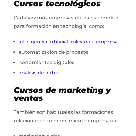
Cursos tecnológicos
Cada vez más empresas utilizan su crédito
para formación en tecnología, como:
inteligencia artificial aplicada a empresa
automatización de procesos
herramientas digitales
análisis de datos
Cursos de marketing y
ventas
También son habituales las formaciones
relacionadas con crecimiento empresarial: