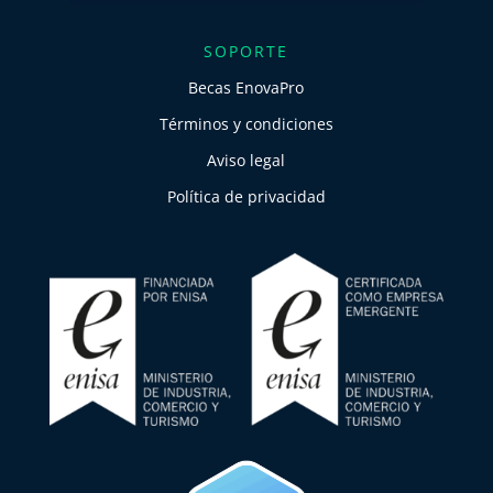
SOPORTE
Becas EnovaPro
Términos y condiciones
Aviso legal
Política de privacidad