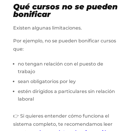
Qué cursos no se pueden
bonificar
Existen algunas limitaciones.
Por ejemplo, no se pueden bonificar cursos
que:
no tengan relación con el puesto de
trabajo
sean obligatorios por ley
estén dirigidos a particulares sin relación
laboral
👉 Si quieres entender cómo funciona el
sistema completo, te recomendamos leer