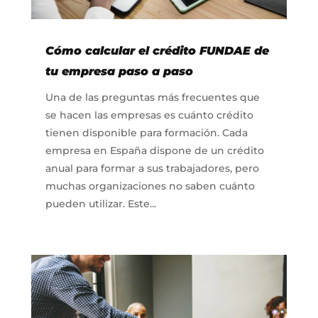
Cómo calcular el crédito FUNDAE de
tu empresa paso a paso
Una de las preguntas más frecuentes que
se hacen las empresas es cuánto crédito
tienen disponible para formación. Cada
empresa en España dispone de un crédito
anual para formar a sus trabajadores, pero
muchas organizaciones no saben cuánto
pueden utilizar. Este...