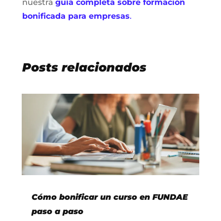
nuestra
guía completa sobre formación
bonificada para empresas
.
Posts relacionados
Cómo bonificar un curso en FUNDAE
paso a paso