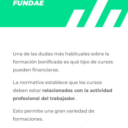
FUNDAE
Una de las dudas más habituales sobre la
formación bonificada es qué tipo de cursos
pueden financiarse.
La normativa establece que los cursos
deben estar
relacionados con la actividad
profesional del trabajador
.
Esto permite una gran variedad de
formaciones.