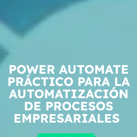
POWER AUTOMATE
PRÁCTICO PARA LA
AUTOMATIZACIÓN
DE PROCESOS
EMPRESARIALES