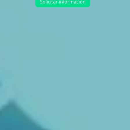
Solicitar información