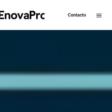
Contacto