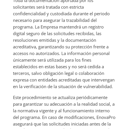
Toda la documentación aportada por los
solicitantes será tratada con estricta
confidencialidad y custodiada durante el periodo
necesario para asegurar la trazabilidad del
programa. La Empresa mantendrá un registro
digital seguro de las solicitudes recibidas, las
resoluciones emitidas y la documentación
acreditativa, garantizando su protección frente a
accesos no autorizados. La información personal
únicamente será utilizada para los fines
establecidos en estas bases y no será cedida a
terceros, salvo obligación legal o colaboración
expresa con entidades acreditadas que intervengan
en la verificación de la situación de vulnerabilidad.
Este procedimiento se actualiza periódicamente
para garantizar su adecuación a la realidad social, a
la normativa vigente y al funcionamiento interno
del programa. En caso de modificaciones, EnovaPro
asegurará que las solicitudes iniciadas antes de la