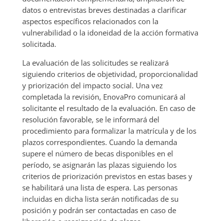
datos o entrevistas breves destinadas a clarificar
aspectos específicos relacionados con la
vulnerabilidad o la idoneidad de la acción formativa
solicitada.
La evaluación de las solicitudes se realizará
siguiendo criterios de objetividad, proporcionalidad
y priorización del impacto social. Una vez
completada la revisión, EnovaPro comunicará al
solicitante el resultado de la evaluación. En caso de
resolución favorable, se le informará del
procedimiento para formalizar la matrícula y de los
plazos correspondientes. Cuando la demanda
supere el número de becas disponibles en el
período, se asignarán las plazas siguiendo los
criterios de priorización previstos en estas bases y
se habilitará una lista de espera. Las personas
incluidas en dicha lista serán notificadas de su
posición y podrán ser contactadas en caso de