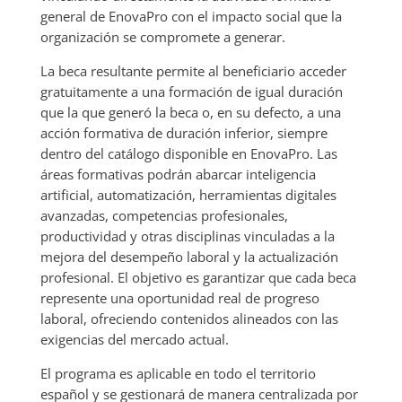
general de EnovaPro con el impacto social que la
organización se compromete a generar.
La beca resultante permite al beneficiario acceder
gratuitamente a una formación de igual duración
que la que generó la beca o, en su defecto, a una
acción formativa de duración inferior, siempre
dentro del catálogo disponible en EnovaPro. Las
áreas formativas podrán abarcar inteligencia
artificial, automatización, herramientas digitales
avanzadas, competencias profesionales,
productividad y otras disciplinas vinculadas a la
mejora del desempeño laboral y la actualización
profesional. El objetivo es garantizar que cada beca
represente una oportunidad real de progreso
laboral, ofreciendo contenidos alineados con las
exigencias del mercado actual.
El programa es aplicable en todo el territorio
español y se gestionará de manera centralizada por