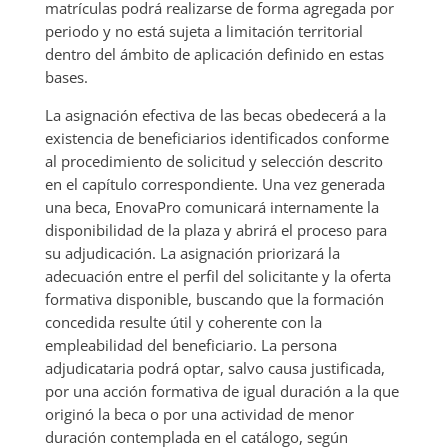
matrículas podrá realizarse de forma agregada por
periodo y no está sujeta a limitación territorial
dentro del ámbito de aplicación definido en estas
bases.
La asignación efectiva de las becas obedecerá a la
existencia de beneficiarios identificados conforme
al procedimiento de solicitud y selección descrito
en el capítulo correspondiente. Una vez generada
una beca, EnovaPro comunicará internamente la
disponibilidad de la plaza y abrirá el proceso para
su adjudicación. La asignación priorizará la
adecuación entre el perfil del solicitante y la oferta
formativa disponible, buscando que la formación
concedida resulte útil y coherente con la
empleabilidad del beneficiario. La persona
adjudicataria podrá optar, salvo causa justificada,
por una acción formativa de igual duración a la que
originó la beca o por una actividad de menor
duración contemplada en el catálogo, según