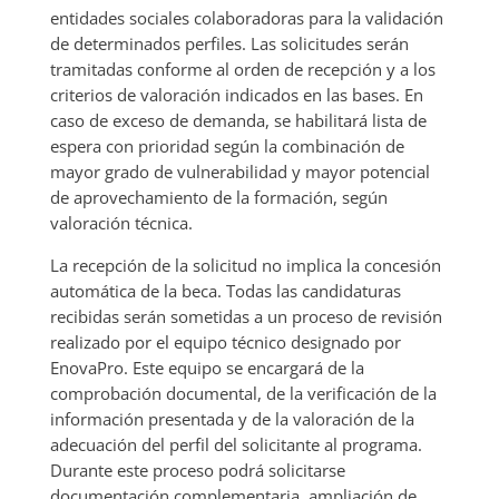
entidades sociales colaboradoras para la validación
de determinados perfiles. Las solicitudes serán
tramitadas conforme al orden de recepción y a los
criterios de valoración indicados en las bases. En
caso de exceso de demanda, se habilitará lista de
espera con prioridad según la combinación de
mayor grado de vulnerabilidad y mayor potencial
de aprovechamiento de la formación, según
valoración técnica.
La recepción de la solicitud no implica la concesión
automática de la beca. Todas las candidaturas
recibidas serán sometidas a un proceso de revisión
realizado por el equipo técnico designado por
EnovaPro. Este equipo se encargará de la
comprobación documental, de la verificación de la
información presentada y de la valoración de la
adecuación del perfil del solicitante al programa.
Durante este proceso podrá solicitarse
documentación complementaria, ampliación de