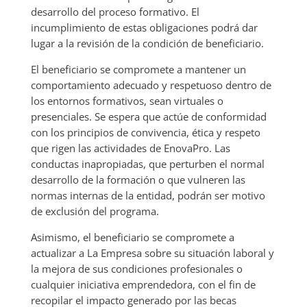
desarrollo del proceso formativo. El
incumplimiento de estas obligaciones podrá dar
lugar a la revisión de la condición de beneficiario.
El beneficiario se compromete a mantener un
comportamiento adecuado y respetuoso dentro de
los entornos formativos, sean virtuales o
presenciales. Se espera que actúe de conformidad
con los principios de convivencia, ética y respeto
que rigen las actividades de EnovaPro. Las
conductas inapropiadas, que perturben el normal
desarrollo de la formación o que vulneren las
normas internas de la entidad, podrán ser motivo
de exclusión del programa.
Asimismo, el beneficiario se compromete a
actualizar a La Empresa sobre su situación laboral y
la mejora de sus condiciones profesionales o
cualquier iniciativa emprendedora, con el fin de
recopilar el impacto generado por las becas