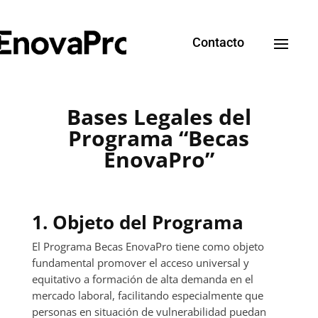
Contacto
Bases Legales del
Programa “Becas
EnovaPro”
1. Objeto del Programa
El Programa Becas EnovaPro tiene como objeto
fundamental promover el acceso universal y
equitativo a formación de alta demanda en el
mercado laboral, facilitando especialmente que
personas en situación de vulnerabilidad puedan