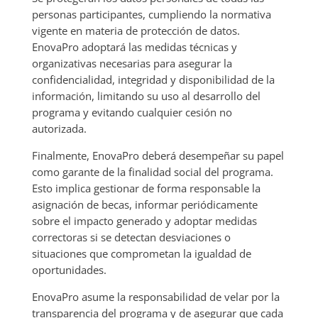
personas participantes, cumpliendo la normativa
vigente en materia de protección de datos.
EnovaPro adoptará las medidas técnicas y
organizativas necesarias para asegurar la
confidencialidad, integridad y disponibilidad de la
información, limitando su uso al desarrollo del
programa y evitando cualquier cesión no
autorizada.
Finalmente, EnovaPro deberá desempeñar su papel
como garante de la finalidad social del programa.
Esto implica gestionar de forma responsable la
asignación de becas, informar periódicamente
sobre el impacto generado y adoptar medidas
correctoras si se detectan desviaciones o
situaciones que comprometan la igualdad de
oportunidades.
EnovaPro asume la responsabilidad de velar por la
transparencia del programa y de asegurar que cada