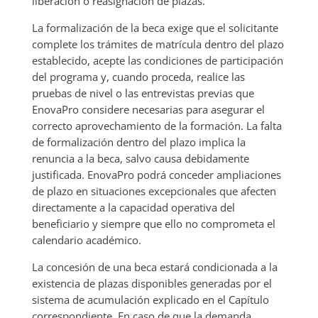
liberación o reasignación de plazas.
La formalización de la beca exige que el solicitante
complete los trámites de matrícula dentro del plazo
establecido, acepte las condiciones de participación
del programa y, cuando proceda, realice las
pruebas de nivel o las entrevistas previas que
EnovaPro considere necesarias para asegurar el
correcto aprovechamiento de la formación. La falta
de formalización dentro del plazo implica la
renuncia a la beca, salvo causa debidamente
justificada. EnovaPro podrá conceder ampliaciones
de plazo en situaciones excepcionales que afecten
directamente a la capacidad operativa del
beneficiario y siempre que ello no comprometa el
calendario académico.
La concesión de una beca estará condicionada a la
existencia de plazas disponibles generadas por el
sistema de acumulación explicado en el Capítulo
correspondiente. En caso de que la demanda