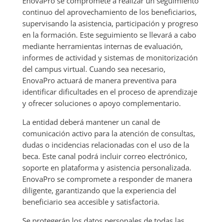
EnovaPro se compromete a realizar un seguimiento
continuo del aprovechamiento de los beneficiarios,
supervisando la asistencia, participación y progreso
en la formación. Este seguimiento se llevará a cabo
mediante herramientas internas de evaluación,
informes de actividad y sistemas de monitorización
del campus virtual. Cuando sea necesario,
EnovaPro actuará de manera preventiva para
identificar dificultades en el proceso de aprendizaje
y ofrecer soluciones o apoyo complementario.
La entidad deberá mantener un canal de
comunicación activo para la atención de consultas,
dudas o incidencias relacionadas con el uso de la
beca. Este canal podrá incluir correo electrónico,
soporte en plataforma y asistencia personalizada.
EnovaPro se compromete a responder de manera
diligente, garantizando que la experiencia del
beneficiario sea accesible y satisfactoria.
Se protegerán los datos personales de todas las