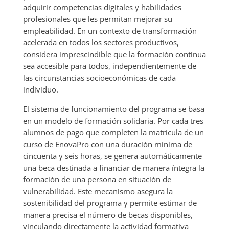
adquirir competencias digitales y habilidades
profesionales que les permitan mejorar su
empleabilidad. En un contexto de transformación
acelerada en todos los sectores productivos,
considera imprescindible que la formación continua
sea accesible para todos, independientemente de
las circunstancias socioeconómicas de cada
individuo.
El sistema de funcionamiento del programa se basa
en un modelo de formación solidaria. Por cada tres
alumnos de pago que completen la matrícula de un
curso de EnovaPro con una duración mínima de
cincuenta y seis horas, se genera automáticamente
una beca destinada a financiar de manera íntegra la
formación de una persona en situación de
vulnerabilidad. Este mecanismo asegura la
sostenibilidad del programa y permite estimar de
manera precisa el número de becas disponibles,
vinculando directamente la actividad formativa