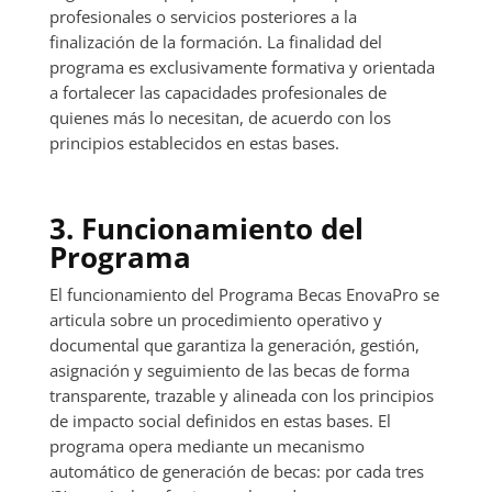
profesionales o servicios posteriores a la
finalización de la formación. La finalidad del
programa es exclusivamente formativa y orientada
a fortalecer las capacidades profesionales de
quienes más lo necesitan, de acuerdo con los
principios establecidos en estas bases.
3. Funcionamiento del
Programa
El funcionamiento del Programa Becas EnovaPro se
articula sobre un procedimiento operativo y
documental que garantiza la generación, gestión,
asignación y seguimiento de las becas de forma
transparente, trazable y alineada con los principios
de impacto social definidos en estas bases. El
programa opera mediante un mecanismo
automático de generación de becas: por cada tres