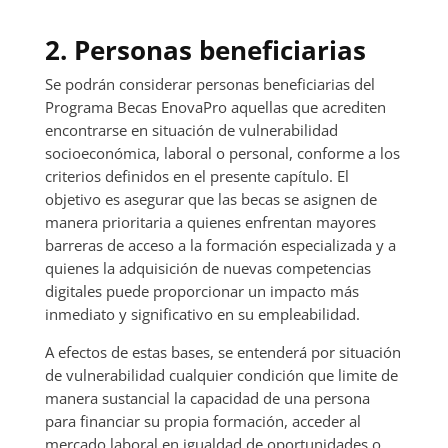
2. Personas beneficiarias
Se podrán considerar personas beneficiarias del
Programa Becas EnovaPro aquellas que acrediten
encontrarse en situación de vulnerabilidad
socioeconómica, laboral o personal, conforme a los
criterios definidos en el presente capítulo. El
objetivo es asegurar que las becas se asignen de
manera prioritaria a quienes enfrentan mayores
barreras de acceso a la formación especializada y a
quienes la adquisición de nuevas competencias
digitales puede proporcionar un impacto más
inmediato y significativo en su empleabilidad.
A efectos de estas bases, se entenderá por situación
de vulnerabilidad cualquier condición que limite de
manera sustancial la capacidad de una persona
para financiar su propia formación, acceder al
mercado laboral en igualdad de oportunidades o