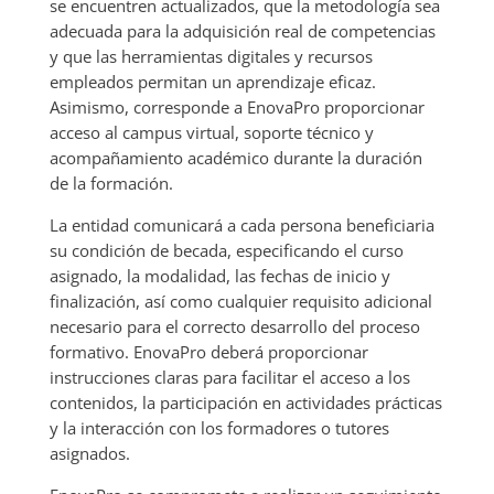
se encuentren actualizados, que la metodología sea
adecuada para la adquisición real de competencias
y que las herramientas digitales y recursos
empleados permitan un aprendizaje eficaz.
Asimismo, corresponde a EnovaPro proporcionar
acceso al campus virtual, soporte técnico y
acompañamiento académico durante la duración
de la formación.
La entidad comunicará a cada persona beneficiaria
su condición de becada, especificando el curso
asignado, la modalidad, las fechas de inicio y
finalización, así como cualquier requisito adicional
necesario para el correcto desarrollo del proceso
formativo. EnovaPro deberá proporcionar
instrucciones claras para facilitar el acceso a los
contenidos, la participación en actividades prácticas
y la interacción con los formadores o tutores
asignados.