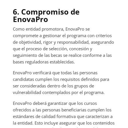
6. Compromiso de
EnovaPro
Como entidad promotora, EnovaPro se
compromete a gestionar el programa con criterios
de objetividad, rigor y responsabilidad, asegurando
que el proceso de selección, concesión y
seguimiento de las becas se realice conforme a las
bases reguladoras establecidas.
EnovaPro verificará que todas las personas
candidatas cumplen los requisitos definidos para
ser consideradas dentro de los grupos de
vulnerabilidad contemplados por el programa.
EnovaPro deberá garantizar que los cursos
ofrecidos a las personas beneficiarias cumplen los
estándares de calidad formativa que caracterizan a
la entidad. Esto incluye asegurar que los contenidos