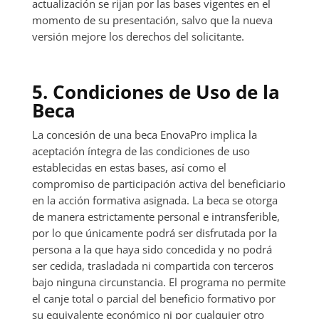
actualización se rijan por las bases vigentes en el
momento de su presentación, salvo que la nueva
versión mejore los derechos del solicitante.
5. Condiciones de Uso de la
Beca
La concesión de una beca EnovaPro implica la
aceptación íntegra de las condiciones de uso
establecidas en estas bases, así como el
compromiso de participación activa del beneficiario
en la acción formativa asignada. La beca se otorga
de manera estrictamente personal e intransferible,
por lo que únicamente podrá ser disfrutada por la
persona a la que haya sido concedida y no podrá
ser cedida, trasladada ni compartida con terceros
bajo ninguna circunstancia. El programa no permite
el canje total o parcial del beneficio formativo por
su equivalente económico ni por cualquier otro