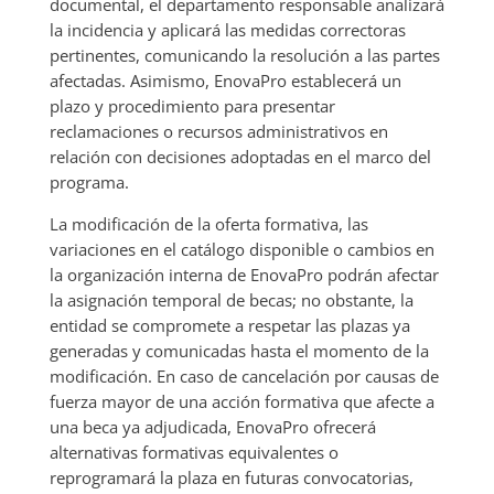
documental, el departamento responsable analizará
la incidencia y aplicará las medidas correctoras
pertinentes, comunicando la resolución a las partes
afectadas. Asimismo, EnovaPro establecerá un
plazo y procedimiento para presentar
reclamaciones o recursos administrativos en
relación con decisiones adoptadas en el marco del
programa.
La modificación de la oferta formativa, las
variaciones en el catálogo disponible o cambios en
la organización interna de EnovaPro podrán afectar
la asignación temporal de becas; no obstante, la
entidad se compromete a respetar las plazas ya
generadas y comunicadas hasta el momento de la
modificación. En caso de cancelación por causas de
fuerza mayor de una acción formativa que afecte a
una beca ya adjudicada, EnovaPro ofrecerá
alternativas formativas equivalentes o
reprogramará la plaza en futuras convocatorias,