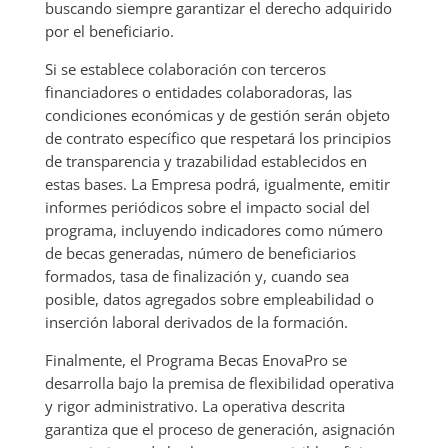
buscando siempre garantizar el derecho adquirido
por el beneficiario.
Si se establece colaboración con terceros
financiadores o entidades colaboradoras, las
condiciones económicas y de gestión serán objeto
de contrato específico que respetará los principios
de transparencia y trazabilidad establecidos en
estas bases. La Empresa podrá, igualmente, emitir
informes periódicos sobre el impacto social del
programa, incluyendo indicadores como número
de becas generadas, número de beneficiarios
formados, tasa de finalización y, cuando sea
posible, datos agregados sobre empleabilidad o
inserción laboral derivados de la formación.
Finalmente, el Programa Becas EnovaPro se
desarrolla bajo la premisa de flexibilidad operativa
y rigor administrativo. La operativa descrita
garantiza que el proceso de generación, asignación