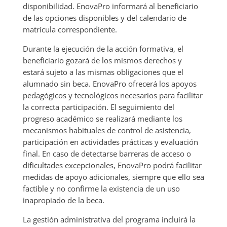
disponibilidad. EnovaPro informará al beneficiario
de las opciones disponibles y del calendario de
matrícula correspondiente.
Durante la ejecución de la acción formativa, el
beneficiario gozará de los mismos derechos y
estará sujeto a las mismas obligaciones que el
alumnado sin beca. EnovaPro ofrecerá los apoyos
pedagógicos y tecnológicos necesarios para facilitar
la correcta participación. El seguimiento del
progreso académico se realizará mediante los
mecanismos habituales de control de asistencia,
participación en actividades prácticas y evaluación
final. En caso de detectarse barreras de acceso o
dificultades excepcionales, EnovaPro podrá facilitar
medidas de apoyo adicionales, siempre que ello sea
factible y no confirme la existencia de un uso
inapropiado de la beca.
La gestión administrativa del programa incluirá la