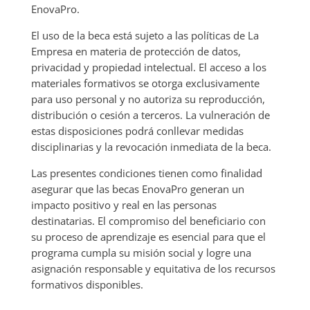
EnovaPro.
El uso de la beca está sujeto a las políticas de La
Empresa en materia de protección de datos,
privacidad y propiedad intelectual. El acceso a los
materiales formativos se otorga exclusivamente
para uso personal y no autoriza su reproducción,
distribución o cesión a terceros. La vulneración de
estas disposiciones podrá conllevar medidas
disciplinarias y la revocación inmediata de la beca.
Las presentes condiciones tienen como finalidad
asegurar que las becas EnovaPro generan un
impacto positivo y real en las personas
destinatarias. El compromiso del beneficiario con
su proceso de aprendizaje es esencial para que el
programa cumpla su misión social y logre una
asignación responsable y equitativa de los recursos
formativos disponibles.