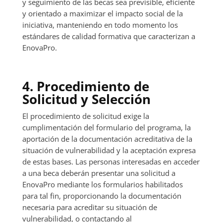
y seguimiento de las becas sea previsible, eficiente
y orientado a maximizar el impacto social de la
iniciativa, manteniendo en todo momento los
estándares de calidad formativa que caracterizan a
EnovaPro.
4. Procedimiento de
Solicitud y Selección
El procedimiento de solicitud exige la
cumplimentación del formulario del programa, la
aportación de la documentación acreditativa de la
situación de vulnerabilidad y la aceptación expresa
de estas bases. Las personas interesadas en acceder
a una beca deberán presentar una solicitud a
EnovaPro mediante los formularios habilitados
para tal fin, proporcionando la documentación
necesaria para acreditar su situación de
vulnerabilidad, o contactando al