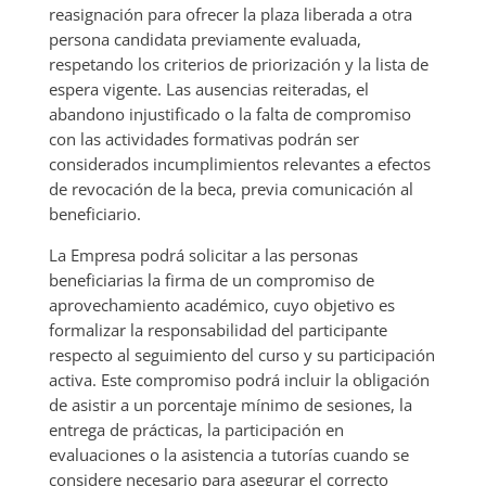
reasignación para ofrecer la plaza liberada a otra
persona candidata previamente evaluada,
respetando los criterios de priorización y la lista de
espera vigente. Las ausencias reiteradas, el
abandono injustificado o la falta de compromiso
con las actividades formativas podrán ser
considerados incumplimientos relevantes a efectos
de revocación de la beca, previa comunicación al
beneficiario.
La Empresa podrá solicitar a las personas
beneficiarias la firma de un compromiso de
aprovechamiento académico, cuyo objetivo es
formalizar la responsabilidad del participante
respecto al seguimiento del curso y su participación
activa. Este compromiso podrá incluir la obligación
de asistir a un porcentaje mínimo de sesiones, la
entrega de prácticas, la participación en
evaluaciones o la asistencia a tutorías cuando se
considere necesario para asegurar el correcto