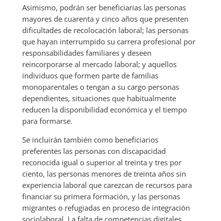
Asimismo, podrán ser beneficiarias las personas
mayores de cuarenta y cinco años que presenten
dificultades de recolocación laboral; las personas
que hayan interrumpido su carrera profesional por
responsabilidades familiares y deseen
reincorporarse al mercado laboral; y aquellos
individuos que formen parte de familias
monoparentales o tengan a su cargo personas
dependientes, situaciones que habitualmente
reducen la disponibilidad económica y el tiempo
para formarse.
Se incluirán también como beneficiarios
preferentes las personas con discapacidad
reconocida igual o superior al treinta y tres por
ciento, las personas menores de treinta años sin
experiencia laboral que carezcan de recursos para
financiar su primera formación, y las personas
migrantes o refugiadas en proceso de integración
sociolaboral. La falta de competencias digitales