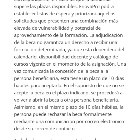
supere las plazas disponibles, EnovaPro podrá
establecer listas de espera y priorizará aquellas
solicitudes que presenten una combinación más
elevada de vulnerabilidad y potencial de
aprovechamiento de la formación. La adjudicación
de la beca no garantiza un derecho a recibir una
formación determinada, ya que esta dependerá del
calendario, disponibilidad docente y catálogo de
cursos vigente en el momento de la asignación. Una
vez comunicada la concesión de la beca a la
persona beneficiaria, esta tiene un plazo de 10 días
hábiles para aceptarla. En el supuesto de que no se
acepte la beca en el plazo indicado, se procederá a
volver a abrir la beca a otra persona beneficiaria.
Asimismo, en el mismo plazo de 10 días hábiles, la
persona puede rechazar la beca formalmente
mediante una comunicación por correo electrónico
desde su correo de contacto.