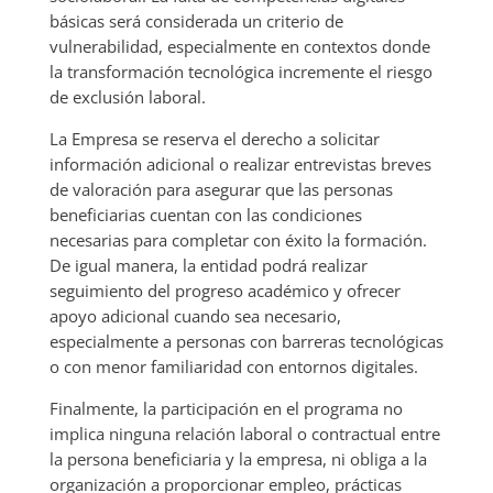
básicas será considerada un criterio de
vulnerabilidad, especialmente en contextos donde
la transformación tecnológica incremente el riesgo
de exclusión laboral.
La Empresa se reserva el derecho a solicitar
información adicional o realizar entrevistas breves
de valoración para asegurar que las personas
beneficiarias cuentan con las condiciones
necesarias para completar con éxito la formación.
De igual manera, la entidad podrá realizar
seguimiento del progreso académico y ofrecer
apoyo adicional cuando sea necesario,
especialmente a personas con barreras tecnológicas
o con menor familiaridad con entornos digitales.
Finalmente, la participación en el programa no
implica ninguna relación laboral o contractual entre
la persona beneficiaria y la empresa, ni obliga a la
organización a proporcionar empleo, prácticas