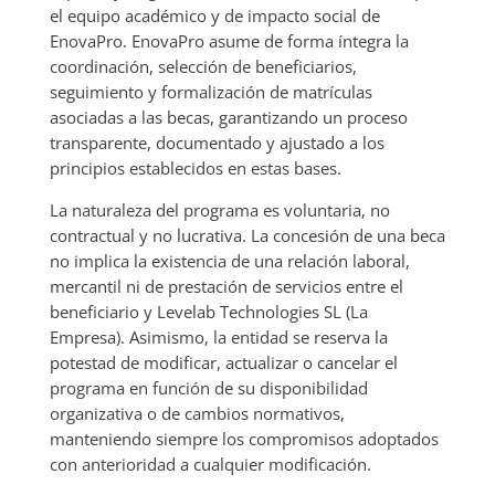
el equipo académico y de impacto social de
EnovaPro. EnovaPro asume de forma íntegra la
coordinación, selección de beneficiarios,
seguimiento y formalización de matrículas
asociadas a las becas, garantizando un proceso
transparente, documentado y ajustado a los
principios establecidos en estas bases.
La naturaleza del programa es voluntaria, no
contractual y no lucrativa. La concesión de una beca
no implica la existencia de una relación laboral,
mercantil ni de prestación de servicios entre el
beneficiario y Levelab Technologies SL (La
Empresa). Asimismo, la entidad se reserva la
potestad de modificar, actualizar o cancelar el
programa en función de su disponibilidad
organizativa o de cambios normativos,
manteniendo siempre los compromisos adoptados
con anterioridad a cualquier modificación.