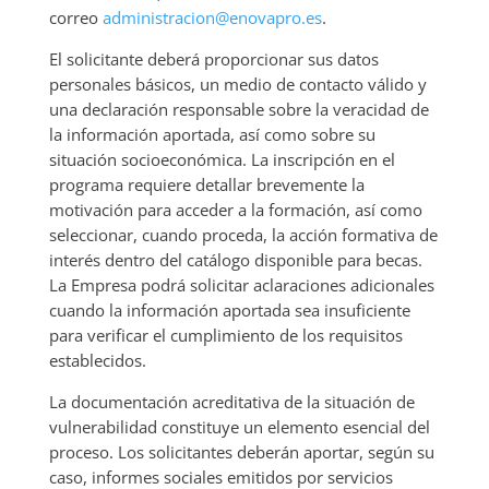
correo
administracion@enovapro.es
.
El solicitante deberá proporcionar sus datos
personales básicos, un medio de contacto válido y
una declaración responsable sobre la veracidad de
la información aportada, así como sobre su
situación socioeconómica. La inscripción en el
programa requiere detallar brevemente la
motivación para acceder a la formación, así como
seleccionar, cuando proceda, la acción formativa de
interés dentro del catálogo disponible para becas.
La Empresa podrá solicitar aclaraciones adicionales
cuando la información aportada sea insuficiente
para verificar el cumplimiento de los requisitos
establecidos.
La documentación acreditativa de la situación de
vulnerabilidad constituye un elemento esencial del
proceso. Los solicitantes deberán aportar, según su
caso, informes sociales emitidos por servicios