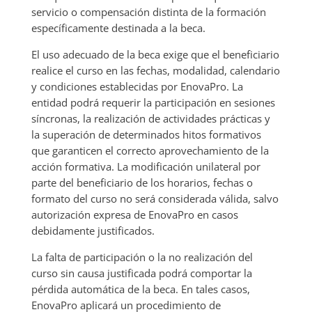
servicio o compensación distinta de la formación
específicamente destinada a la beca.
El uso adecuado de la beca exige que el beneficiario
realice el curso en las fechas, modalidad, calendario
y condiciones establecidas por EnovaPro. La
entidad podrá requerir la participación en sesiones
síncronas, la realización de actividades prácticas y
la superación de determinados hitos formativos
que garanticen el correcto aprovechamiento de la
acción formativa. La modificación unilateral por
parte del beneficiario de los horarios, fechas o
formato del curso no será considerada válida, salvo
autorización expresa de EnovaPro en casos
debidamente justificados.
La falta de participación o la no realización del
curso sin causa justificada podrá comportar la
pérdida automática de la beca. En tales casos,
EnovaPro aplicará un procedimiento de