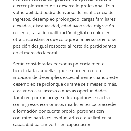
ejercer plenamente su desarrollo profesional. Esta
vulnerabilidad podrá derivarse de insuficiencia de
ingresos, desempleo prolongado, cargas familiares
elevadas, discapacidad, edad avanzada, migración
reciente, falta de cualificación digital o cualquier
otra circunstancia que coloque a la persona en una
posición desigual respecto al resto de participantes
en el mercado laboral.
Serán consideradas personas potencialmente
beneficiarias aquellas que se encuentren en
situación de desempleo, especialmente cuando este
desempleo se prolongue durante seis meses o más,
afectando a su acceso a nuevas oportunidades.
También podrán acogerse trabajadores en activo
con ingresos económicos insuficientes para acceder
a formación por cuenta propia, personas con
contratos parciales involuntarios o que limiten su
capacidad para invertir en capacitación.