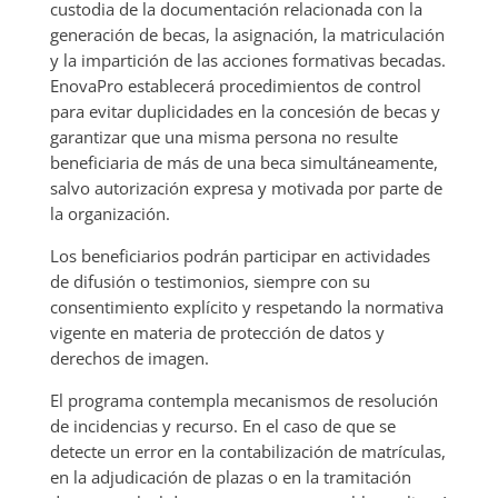
custodia de la documentación relacionada con la
generación de becas, la asignación, la matriculación
y la impartición de las acciones formativas becadas.
EnovaPro establecerá procedimientos de control
para evitar duplicidades en la concesión de becas y
garantizar que una misma persona no resulte
beneficiaria de más de una beca simultáneamente,
salvo autorización expresa y motivada por parte de
la organización.
Los beneficiarios podrán participar en actividades
de difusión o testimonios, siempre con su
consentimiento explícito y respetando la normativa
vigente en materia de protección de datos y
derechos de imagen.
El programa contempla mecanismos de resolución
de incidencias y recurso. En el caso de que se
detecte un error en la contabilización de matrículas,
en la adjudicación de plazas o en la tramitación