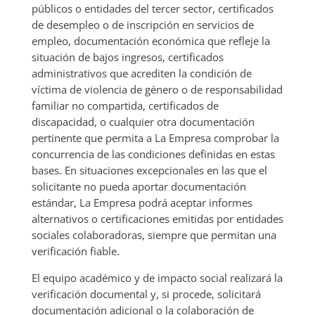
públicos o entidades del tercer sector, certificados
de desempleo o de inscripción en servicios de
empleo, documentación económica que refleje la
situación de bajos ingresos, certificados
administrativos que acrediten la condición de
víctima de violencia de género o de responsabilidad
familiar no compartida, certificados de
discapacidad, o cualquier otra documentación
pertinente que permita a La Empresa comprobar la
concurrencia de las condiciones definidas en estas
bases. En situaciones excepcionales en las que el
solicitante no pueda aportar documentación
estándar, La Empresa podrá aceptar informes
alternativos o certificaciones emitidas por entidades
sociales colaboradoras, siempre que permitan una
verificación fiable.
El equipo académico y de impacto social realizará la
verificación documental y, si procede, solicitará
documentación adicional o la colaboración de