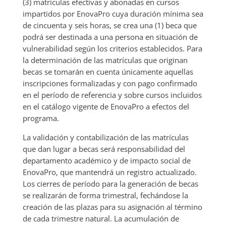
(3) matrículas efectivas y abonadas en cursos
impartidos por EnovaPro cuya duración mínima sea
de cincuenta y seis horas, se crea una (1) beca que
podrá ser destinada a una persona en situación de
vulnerabilidad según los criterios establecidos. Para
la determinación de las matrículas que originan
becas se tomarán en cuenta únicamente aquellas
inscripciones formalizadas y con pago confirmado
en el período de referencia y sobre cursos incluidos
en el catálogo vigente de EnovaPro a efectos del
programa.
La validación y contabilización de las matrículas
que dan lugar a becas será responsabilidad del
departamento académico y de impacto social de
EnovaPro, que mantendrá un registro actualizado.
Los cierres de período para la generación de becas
se realizarán de forma trimestral, fechándose la
creación de las plazas para su asignación al término
de cada trimestre natural. La acumulación de