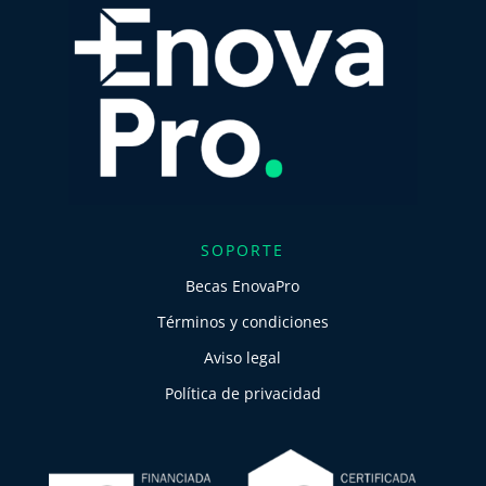
SOPORTE
Becas EnovaPro
Términos y condiciones
Aviso legal
Política de privacidad