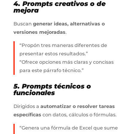
4. Prompts creativos o de
mejora
Buscan
generar ideas, alternativas o
versiones mejoradas
.
“Propón tres maneras diferentes de
presentar estos resultados.”
“Ofrece opciones más claras y concisas
para este párrafo técnico.”
5. Prompts técnicos o
funcionales
Dirigidos a
automatizar o resolver tareas
específicas
con datos, cálculos o fórmulas.
“Genera una fórmula de Excel que sume