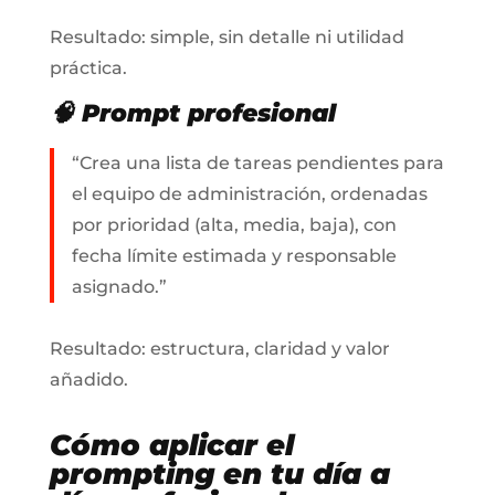
Resultado: simple, sin detalle ni utilidad
práctica.
🧠
Prompt
profesional
“Crea una lista de tareas pendientes para
el equipo de administración, ordenadas
por prioridad (alta, media, baja), con
fecha límite estimada y responsable
asignado.”
Resultado: estructura, claridad y valor
añadido.
Cómo aplicar el
prompting
en tu día a