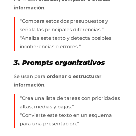
información
.
“Compara estos dos presupuestos y
señala las principales diferencias.”
“Analiza este texto y detecta posibles
incoherencias o errores.”
3. Prompts organizativos
Se usan para
ordenar o estructurar
información
.
“Crea una lista de tareas con prioridades
altas, medias y bajas.”
“Convierte este texto en un esquema
para una presentación.”