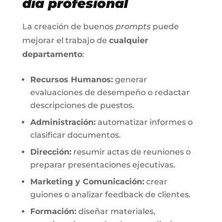
día profesional
La creación de buenos
prompts
puede
mejorar el trabajo de
cualquier
departamento
:
Recursos Humanos:
generar
evaluaciones de desempeño o redactar
descripciones de puestos.
Administración:
automatizar informes o
clasificar documentos.
Dirección:
resumir actas de reuniones o
preparar presentaciones ejecutivas.
Marketing y Comunicación:
crear
guiones o analizar feedback de clientes.
Formación:
diseñar materiales,