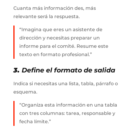
Cuanta más información des, más
relevante será la respuesta.
“Imagina que eres un asistente de
dirección y necesitas preparar un
informe para el comité. Resume este
texto en formato profesional.”
3.
Define el formato de salida
Indica si necesitas una lista, tabla, párrafo o
esquema.
“Organiza esta información en una tabla
con tres columnas: tarea, responsable y
fecha límite.”