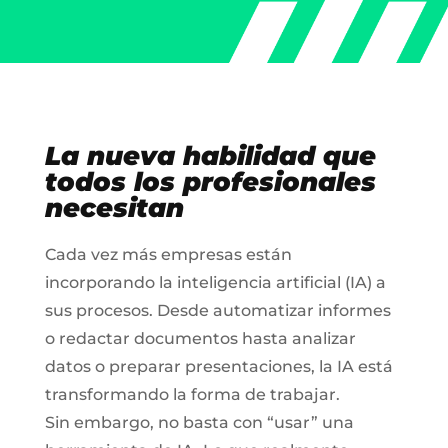
La nueva habilidad que
todos los profesionales
necesitan
Cada vez más empresas están
incorporando la inteligencia artificial (IA) a
sus procesos. Desde automatizar informes
o redactar documentos hasta analizar
datos o preparar presentaciones, la IA está
transformando la forma de trabajar.
Sin embargo, no basta con “usar” una