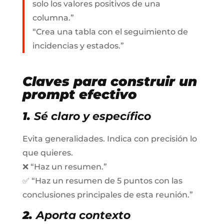
solo los valores positivos de una
columna.”
“Crea una tabla con el seguimiento de
incidencias y estados.”
Claves para construir un
prompt
efectivo
1.
Sé claro y específico
Evita generalidades. Indica con precisión lo
que quieres.
❌ “Haz un resumen.”
✅ “Haz un resumen de 5 puntos con las
conclusiones principales de esta reunión.”
2.
Aporta contexto