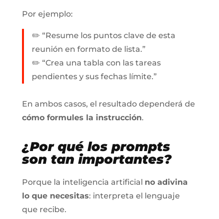
Por ejemplo:
✏️ “Resume los puntos clave de esta
reunión en formato de lista.”
✏️ “Crea una tabla con las tareas
pendientes y sus fechas límite.”
En ambos casos, el resultado dependerá de
cómo formules la instrucción
.
¿Por qué los
prompts
son tan importantes?
Porque la inteligencia artificial
no adivina
lo que necesitas
: interpreta el lenguaje
que recibe.