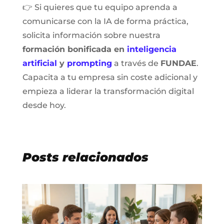
👉 Si quieres que tu equipo aprenda a
comunicarse con la IA de forma práctica,
solicita información sobre nuestra
formación bonificada en
inteligencia
artificial
y
prompting
a través de
FUNDAE
.
Capacita a tu empresa sin coste adicional y
empieza a liderar la transformación digital
desde hoy.
Posts relacionados