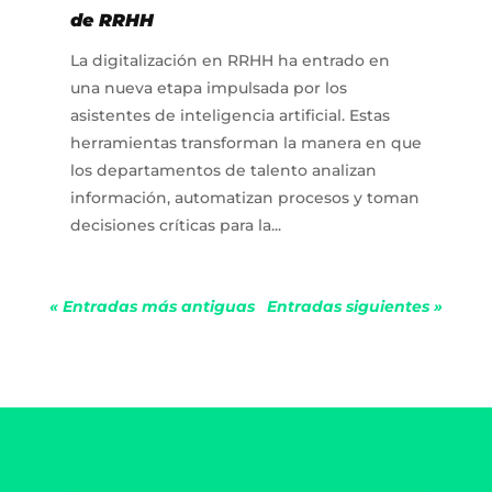
de RRHH
La digitalización en RRHH ha entrado en
una nueva etapa impulsada por los
asistentes de inteligencia artificial. Estas
herramientas transforman la manera en que
los departamentos de talento analizan
información, automatizan procesos y toman
decisiones críticas para la...
« Entradas más antiguas
Entradas siguientes »