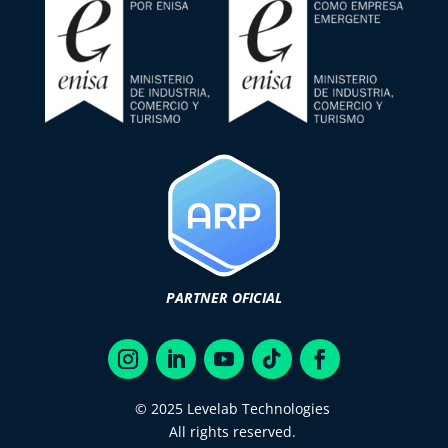
PARTNER OFICIAL
© 2025 Levelab Technologies
All rights reserved.