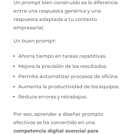
Un
prompt
bien construido es la diferencia
entre una respuesta genérica y una
respuesta adaptada a tu contexto
empresarial.
Un buen
prompt
:
Ahorra tiempo en tareas repetitivas.
Mejora la precisión de los resultados.
Permite automatizar procesos de oficina.
Aumenta la productividad de los equipos.
Reduce errores y retrabajos.
Por eso, aprender a diseñar
prompts
efectivos se ha convertido en una
competencia digital esencial para