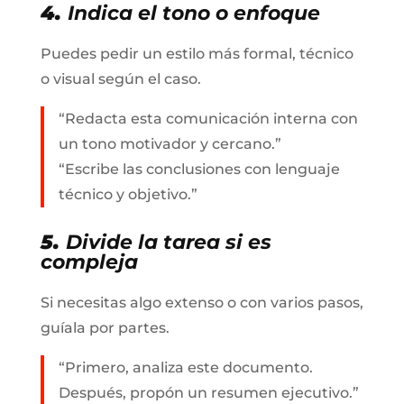
4.
Indica el tono o enfoque
Puedes pedir un estilo más formal, técnico
o visual según el caso.
“Redacta esta comunicación interna con
un tono motivador y cercano.”
“Escribe las conclusiones con lenguaje
técnico y objetivo.”
5.
Divide la tarea si es
compleja
Si necesitas algo extenso o con varios pasos,
guíala por partes.
“Primero, analiza este documento.
Después, propón un resumen ejecutivo.”