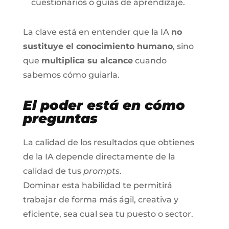
cuestionarios o guías de aprendizaje.
La clave está en entender que la IA
no
sustituye el conocimiento humano
, sino
que
multiplica su alcance
cuando
sabemos cómo guiarla.
El poder está en cómo
preguntas
La calidad de los resultados que obtienes
de la IA depende directamente de la
calidad de tus
prompts
.
Dominar esta habilidad te permitirá
trabajar de forma más ágil, creativa y
eficiente, sea cual sea tu puesto o sector.