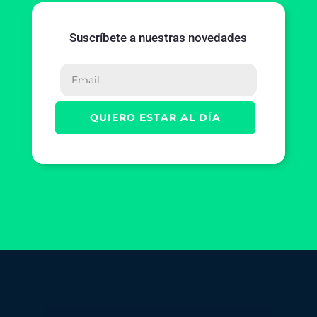
Suscríbete a nuestras novedades
QUIERO ESTAR AL DÍA