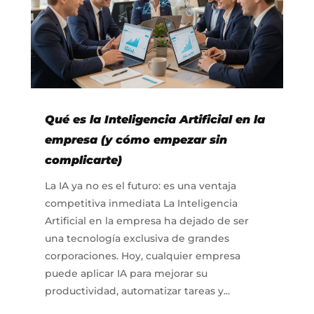
Qué es la Inteligencia Artificial en la
empresa (y cómo empezar sin
complicarte)
La IA ya no es el futuro: es una ventaja
competitiva inmediata La Inteligencia
Artificial en la empresa ha dejado de ser
una tecnología exclusiva de grandes
corporaciones. Hoy, cualquier empresa
puede aplicar IA para mejorar su
productividad, automatizar tareas y...