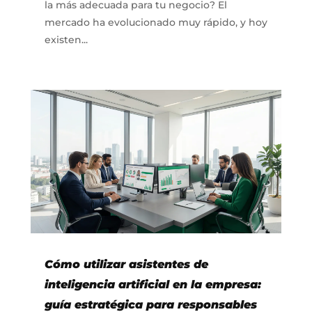
la más adecuada para tu negocio? El
mercado ha evolucionado muy rápido, y hoy
existen...
Cómo utilizar asistentes de
inteligencia artificial en la empresa:
guía estratégica para responsables